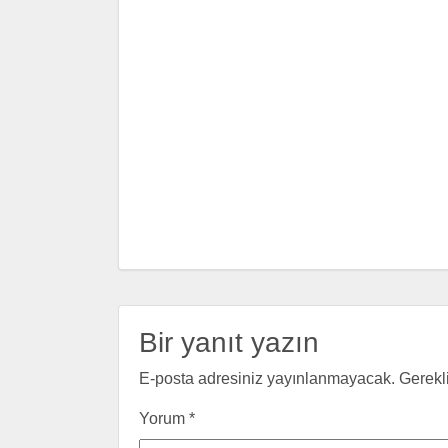
Bir yanıt yazın
E-posta adresiniz yayınlanmayacak.
Gerekl
Yorum
*