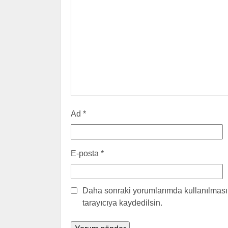
Ad
*
E-posta
*
Daha sonraki yorumlarımda kullanılması 
tarayıcıya kaydedilsin.