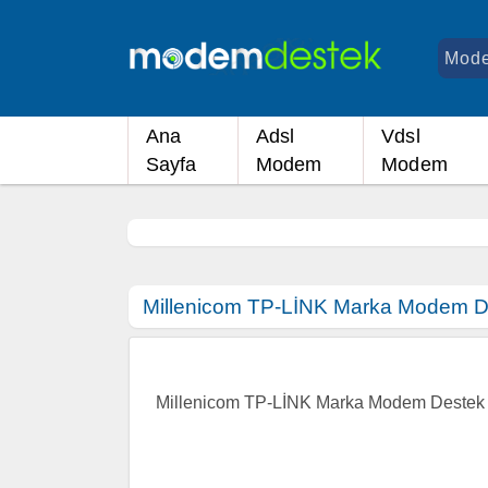
Ana
Adsl
Vdsl
Sayfa
Modem
Modem
Millenicom TP-LİNK Marka Modem De
Millenicom TP-LİNK Marka Modem Destek 