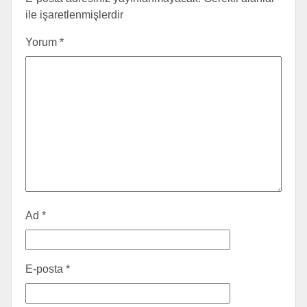
ile işaretlenmişlerdir
Yorum
*
Ad
*
E-posta
*