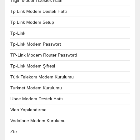
Tilgin Modem Destek Hattı
Tp Link Modem Destek Hattı
Tp Link Modem Setup
Tp-Link
Tp-Link Modem Passwort
TP-Link Modem Router Password
Tp-Link Modem Şifresi
Türk Telekom Modem Kurulumu
Turknet Modem Kurulumu
Ubee Modem Destek Hattı
Vlan Yapılandırma
Vodafone Modem Kurulumu
Zte