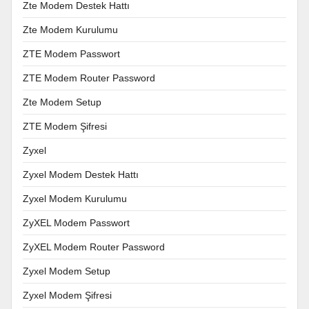
Zte Modem Destek Hattı
Zte Modem Kurulumu
ZTE Modem Passwort
ZTE Modem Router Password
Zte Modem Setup
ZTE Modem Şifresi
Zyxel
Zyxel Modem Destek Hattı
Zyxel Modem Kurulumu
ZyXEL Modem Passwort
ZyXEL Modem Router Password
Zyxel Modem Setup
Zyxel Modem Şifresi