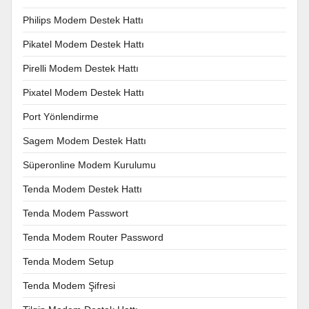
Philips Modem Destek Hattı
Pikatel Modem Destek Hattı
Pirelli Modem Destek Hattı
Pixatel Modem Destek Hattı
Port Yönlendirme
Sagem Modem Destek Hattı
Süperonline Modem Kurulumu
Tenda Modem Destek Hattı
Tenda Modem Passwort
Tenda Modem Router Password
Tenda Modem Setup
Tenda Modem Şifresi