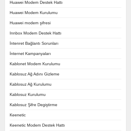
Huawei Modem Destek Hattı
Huawei Modem Kurulumu
Huawei modem şifresi
Innbox Modem Destek Hattı
İntenret Bağlantı Sorunları
İnternet Kampanyaları
Kablonet Modem Kurulumu
Kablosuz Ağ Adını Gizleme
Kablosuz Ağ Kurulumu
Kablosuz Kurulumu
Kablosuz Şifre Degiştirme
Keenetic
Keenetic Modem Destek Hattı