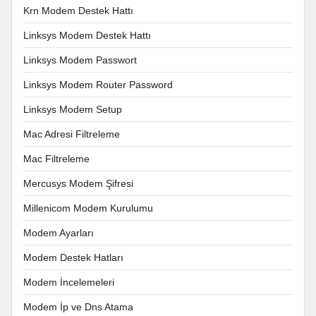
Krn Modem Destek Hattı
Linksys Modem Destek Hattı
Linksys Modem Passwort
Linksys Modem Router Password
Linksys Modem Setup
Mac Adresi Filtreleme
Mac Filtreleme
Mercusys Modem Şifresi
Millenicom Modem Kurulumu
Modem Ayarları
Modem Destek Hatları
Modem İncelemeleri
Modem İp ve Dns Atama