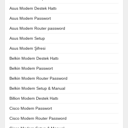
Asus Modem Destek Hattı
Asus Modem Passwort
Asus Modem Router password
Asus Modem Setup
Asus Modem Şifresi
Belkin Modem Destek Hattı
Belkin Modem Passwort
Belkin Modem Router Password
Belkin Modem Setup & Manual
Billion Modem Destek Hattı
Cisco Modem Passwort
Cisco Modem Router Password