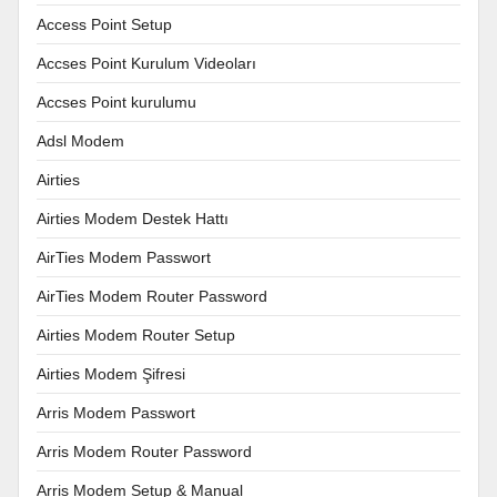
Access Point Setup
Accses Point Kurulum Videoları
Accses Point kurulumu
Adsl Modem
Airties
Airties Modem Destek Hattı
AirTies Modem Passwort
AirTies Modem Router Password
Airties Modem Router Setup
Airties Modem Şifresi
Arris Modem Passwort
Arris Modem Router Password
Arris Modem Setup & Manual