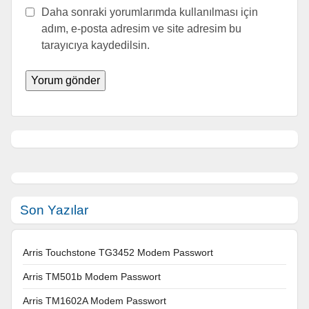
Daha sonraki yorumlarımda kullanılması için
adım, e-posta adresim ve site adresim bu
tarayıcıya kaydedilsin.
Son Yazılar
Arris Touchstone TG3452 Modem Passwort
Arris TM501b Modem Passwort
Arris TM1602A Modem Passwort