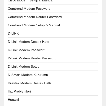
Cisco Modem Setup & Manual
Comtrend Modem Passwort
Comtrend Modem Router Password
Comtrend Modem Setup & Manual
D-LİNK
D-Link Modem Destek Hattı
D-Link Modem Passwort
D-Link Modem Router Password
D-Link Modem Setup
D-Smart Modem Kurulumu
Draytek Modem Destek Hattı
Hız Problemleri
Huawei