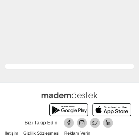
Bizi Takip Edin
İletişim
Gizlilik Sözleşmesi
Reklam Verin