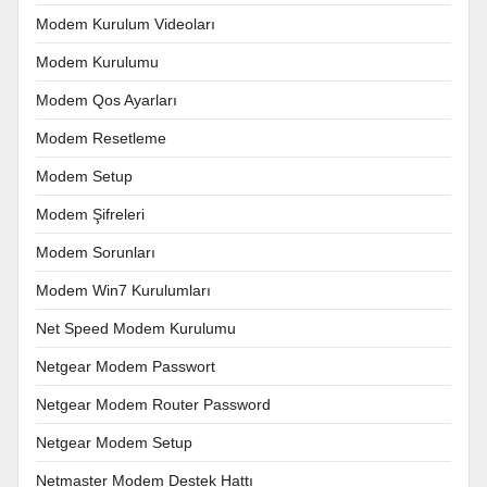
Modem Kurulum Videoları
Modem Kurulumu
Modem Qos Ayarları
Modem Resetleme
Modem Setup
Modem Şifreleri
Modem Sorunları
Modem Win7 Kurulumları
Net Speed Modem Kurulumu
Netgear Modem Passwort
Netgear Modem Router Password
Netgear Modem Setup
Netmaster Modem Destek Hattı