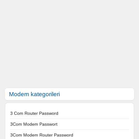
Modem kategorileri
3 Com Router Password
3Com Modem Passwort
3Com Modem Router Password