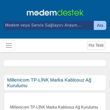
Ara
Hız Testi
Millenicom TP-LİNK Marka Kablosuz Ağ
Kurulumu
Millenicom TP-LİNK Marka Kablosuz Ağ Kurulumu