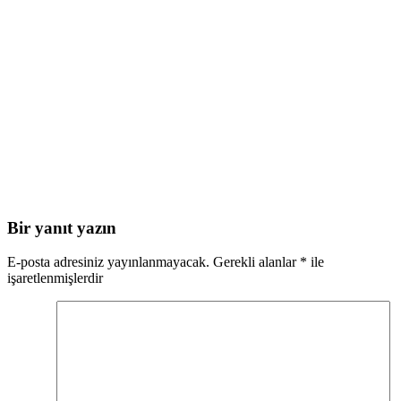
Bir yanıt yazın
E-posta adresiniz yayınlanmayacak.
Gerekli alanlar
*
ile
işaretlenmişlerdir