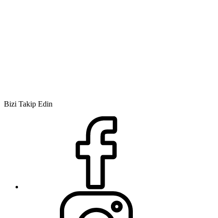
Bizi Takip Edin