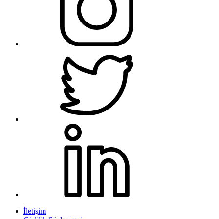
İletişim