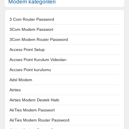
Modem kategorileri
3 Com Router Password
3Com Modem Passwort
3Com Modem Router Password
Access Point Setup
Accses Point Kurulum Videoları
Accses Point kurulumu
Adsl Modem
Airties
Airties Modem Destek Hattı
AirTies Modem Passwort
AirTies Modem Router Password