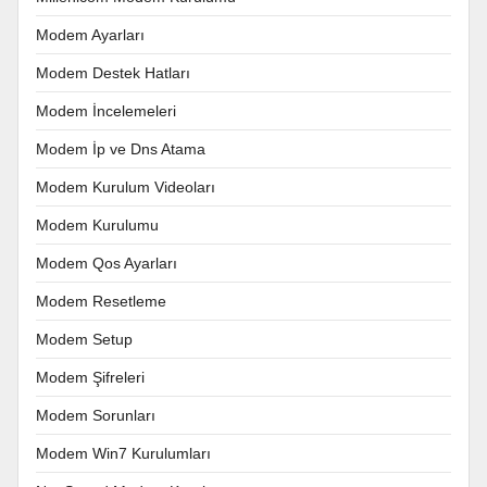
Modem Ayarları
Modem Destek Hatları
Modem İncelemeleri
Modem İp ve Dns Atama
Modem Kurulum Videoları
Modem Kurulumu
Modem Qos Ayarları
Modem Resetleme
Modem Setup
Modem Şifreleri
Modem Sorunları
Modem Win7 Kurulumları