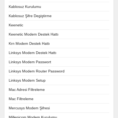
Kablosuz Kurulumu
Kablosuz Şifre Degiştirme
Keenetic
Keenetic Modem Destek Hattı
Krn Modem Destek Hattı
Linksys Modem Destek Hattı
Linksys Modem Passwort
Linksys Modem Router Password
Linksys Modem Setup
Mac Adresi Filtreleme
Mac Filtreleme
Mercusys Modem Şifresi
Millenicom Modem Kurulumu