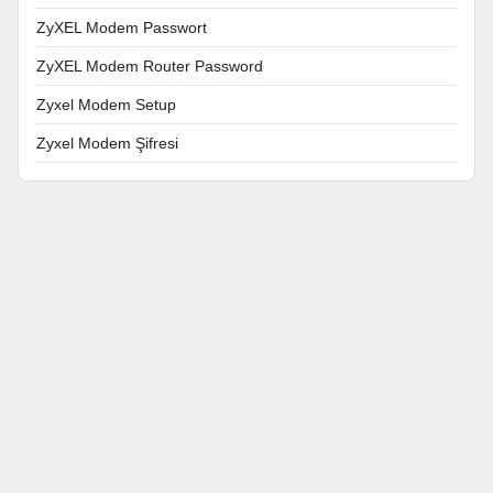
ZyXEL Modem Passwort
ZyXEL Modem Router Password
Zyxel Modem Setup
Zyxel Modem Şifresi