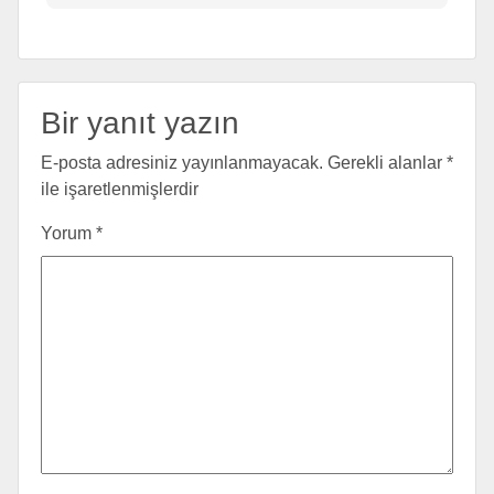
Bir yanıt yazın
E-posta adresiniz yayınlanmayacak.
Gerekli alanlar
*
ile işaretlenmişlerdir
Yorum
*