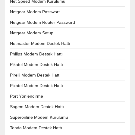
Net Speed Modem Kurulumu
Netgear Modem Passwort
Netgear Modem Router Password
Netgear Modem Setup
Netmaster Modem Destek Hattı
Philips Modem Destek Hattı
Pikatel Modem Destek Hattı
Pirelli Modem Destek Hattı
Pixatel Modem Destek Hattı
Port Yönlendirme
Sagem Modem Destek Hattı
Süperonline Modem Kurulumu
Tenda Modem Destek Hattı