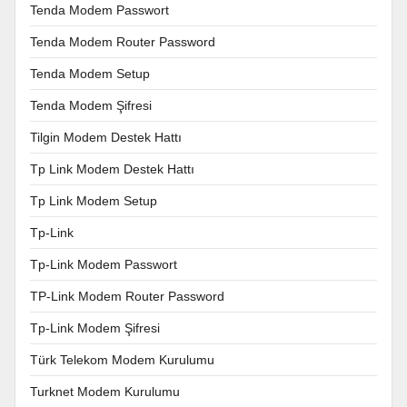
Tenda Modem Passwort
Tenda Modem Router Password
Tenda Modem Setup
Tenda Modem Şifresi
Tilgin Modem Destek Hattı
Tp Link Modem Destek Hattı
Tp Link Modem Setup
Tp-Link
Tp-Link Modem Passwort
TP-Link Modem Router Password
Tp-Link Modem Şifresi
Türk Telekom Modem Kurulumu
Turknet Modem Kurulumu