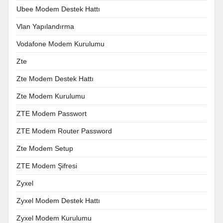
Ubee Modem Destek Hattı
Vlan Yapılandırma
Vodafone Modem Kurulumu
Zte
Zte Modem Destek Hattı
Zte Modem Kurulumu
ZTE Modem Passwort
ZTE Modem Router Password
Zte Modem Setup
ZTE Modem Şifresi
Zyxel
Zyxel Modem Destek Hattı
Zyxel Modem Kurulumu