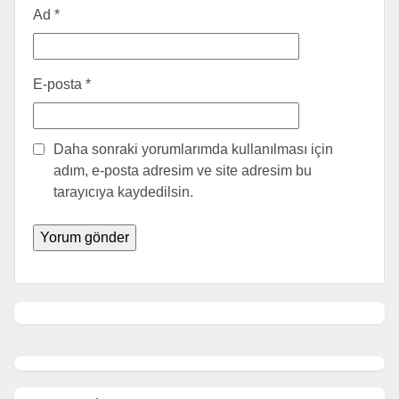
Ad
*
E-posta
*
Daha sonraki yorumlarımda kullanılması için
adım, e-posta adresim ve site adresim bu
tarayıcıya kaydedilsin.