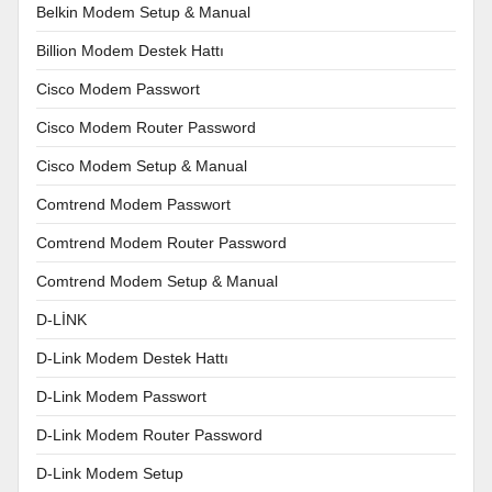
Belkin Modem Setup & Manual
Billion Modem Destek Hattı
Cisco Modem Passwort
Cisco Modem Router Password
Cisco Modem Setup & Manual
Comtrend Modem Passwort
Comtrend Modem Router Password
Comtrend Modem Setup & Manual
D-LİNK
D-Link Modem Destek Hattı
D-Link Modem Passwort
D-Link Modem Router Password
D-Link Modem Setup