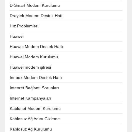
D-Smart Modem Kurulumu
Draytek Modem Destek Hattı
Hız Problemleri
Huawei
Huawei Modem Destek Hattı
Huawei Modem Kurulumu
Huawei modem şifresi
Innbox Modem Destek Hattı
İntenret Bağlantı Sorunları
İnternet Kampanyaları
Kablonet Modem Kurulumu
Kablosuz Ağ Adını Gizleme
Kablosuz Ağ Kurulumu