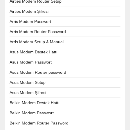
Airties Modem Router Setup
Airties Modem Şifresi
Arris Modem Passwort
Arris Modem Router Password
Arris Modem Setup & Manual
Asus Modem Destek Hattı
Asus Modem Passwort
Asus Modem Router password
Asus Modem Setup
Asus Modem Şifresi
Belkin Modem Destek Hattı
Belkin Modem Passwort
Belkin Modem Router Password