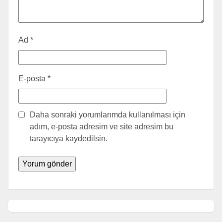
Ad
*
E-posta
*
Daha sonraki yorumlarımda kullanılması için
adım, e-posta adresim ve site adresim bu
tarayıcıya kaydedilsin.