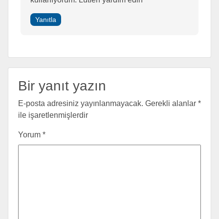
Yanıtla
Bir yanıt yazın
E-posta adresiniz yayınlanmayacak.
Gerekli alanlar
*
ile işaretlenmişlerdir
Yorum
*