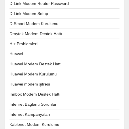
D-Link Modem Router Password
D-Link Modem Setup
D-Smart Modem Kurulumu
Draytek Modem Destek Hattı
Hız Problemleri
Huawei
Huawei Modem Destek Hattı
Huawei Modem Kurulumu
Huawei modem şifresi
Innbox Modem Destek Hattı
İntenret Bağlantı Sorunları
İnternet Kampanyaları
Kablonet Modem Kurulumu