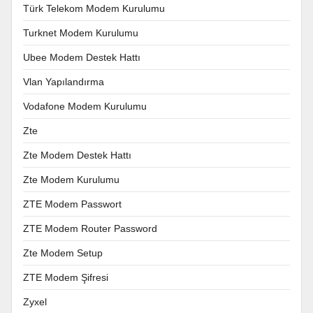
Türk Telekom Modem Kurulumu
Turknet Modem Kurulumu
Ubee Modem Destek Hattı
Vlan Yapılandırma
Vodafone Modem Kurulumu
Zte
Zte Modem Destek Hattı
Zte Modem Kurulumu
ZTE Modem Passwort
ZTE Modem Router Password
Zte Modem Setup
ZTE Modem Şifresi
Zyxel