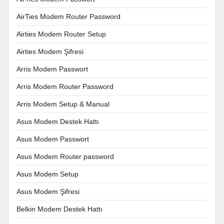
AirTies Modem Router Password
Airties Modem Router Setup
Airties Modem Şifresi
Arris Modem Passwort
Arris Modem Router Password
Arris Modem Setup & Manual
Asus Modem Destek Hattı
Asus Modem Passwort
Asus Modem Router password
Asus Modem Setup
Asus Modem Şifresi
Belkin Modem Destek Hattı