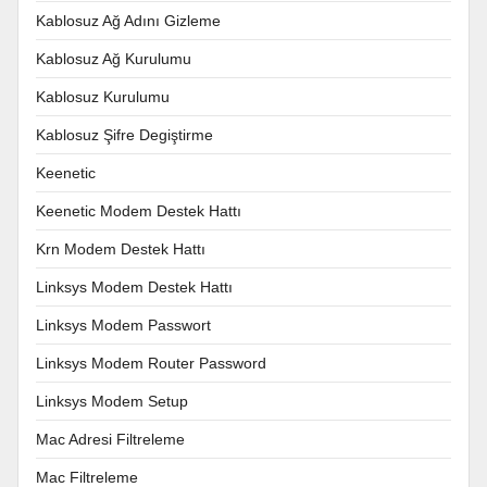
Kablosuz Ağ Adını Gizleme
Kablosuz Ağ Kurulumu
Kablosuz Kurulumu
Kablosuz Şifre Degiştirme
Keenetic
Keenetic Modem Destek Hattı
Krn Modem Destek Hattı
Linksys Modem Destek Hattı
Linksys Modem Passwort
Linksys Modem Router Password
Linksys Modem Setup
Mac Adresi Filtreleme
Mac Filtreleme