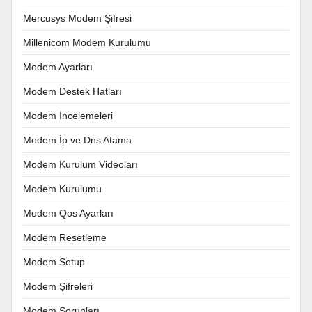
Mercusys Modem Şifresi
Millenicom Modem Kurulumu
Modem Ayarları
Modem Destek Hatları
Modem İncelemeleri
Modem İp ve Dns Atama
Modem Kurulum Videoları
Modem Kurulumu
Modem Qos Ayarları
Modem Resetleme
Modem Setup
Modem Şifreleri
Modem Sorunları