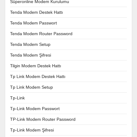
Süperonline Modem Kurulumu
Tenda Modem Destek Hattı
Tenda Modem Passwort
Tenda Modem Router Password
Tenda Modem Setup
Tenda Modem Şifresi
Tilgin Modem Destek Hattı
Tp Link Modem Destek Hattı
Tp Link Modem Setup
Tp-Link
Tp-Link Modem Passwort
TP-Link Modem Router Password
Tp-Link Modem Şifresi