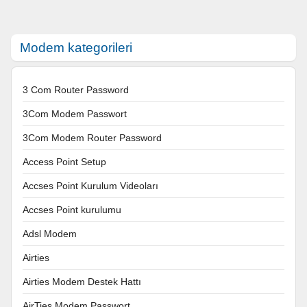
Modem kategorileri
3 Com Router Password
3Com Modem Passwort
3Com Modem Router Password
Access Point Setup
Accses Point Kurulum Videoları
Accses Point kurulumu
Adsl Modem
Airties
Airties Modem Destek Hattı
AirTies Modem Passwort