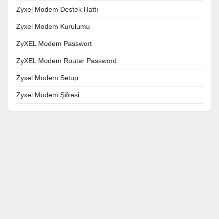
Zyxel Modem Destek Hattı
Zyxel Modem Kurulumu
ZyXEL Modem Passwort
ZyXEL Modem Router Password
Zyxel Modem Setup
Zyxel Modem Şifresi