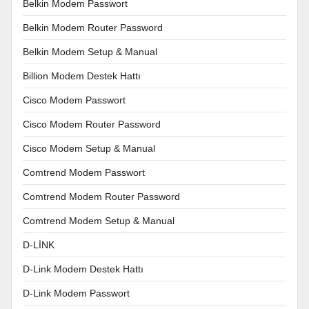
Belkin Modem Passwort
Belkin Modem Router Password
Belkin Modem Setup & Manual
Billion Modem Destek Hattı
Cisco Modem Passwort
Cisco Modem Router Password
Cisco Modem Setup & Manual
Comtrend Modem Passwort
Comtrend Modem Router Password
Comtrend Modem Setup & Manual
D-LİNK
D-Link Modem Destek Hattı
D-Link Modem Passwort