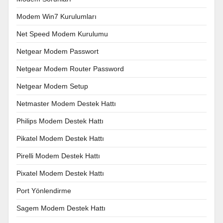
Modem Win7 Kurulumları
Net Speed Modem Kurulumu
Netgear Modem Passwort
Netgear Modem Router Password
Netgear Modem Setup
Netmaster Modem Destek Hattı
Philips Modem Destek Hattı
Pikatel Modem Destek Hattı
Pirelli Modem Destek Hattı
Pixatel Modem Destek Hattı
Port Yönlendirme
Sagem Modem Destek Hattı