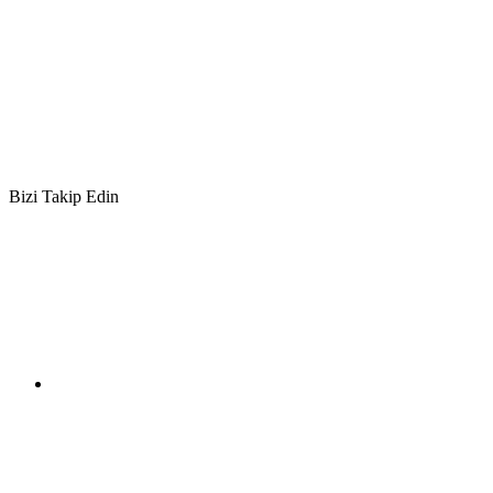
Bizi Takip Edin