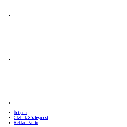
İletişim
Gizlilik Sözleşmesi
Reklam Verin