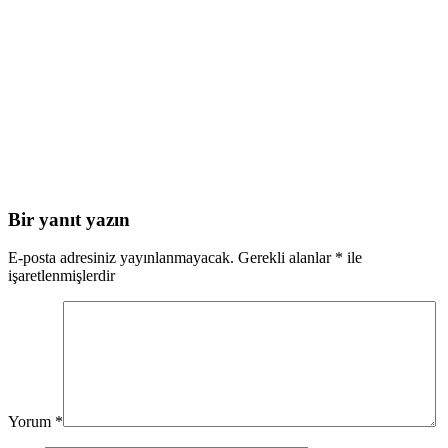
Bir yanıt yazın
E-posta adresiniz yayınlanmayacak.
Gerekli alanlar
*
ile
işaretlenmişlerdir
Yorum
*