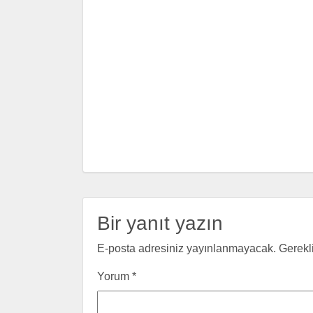
Bir yanıt yazın
E-posta adresiniz yayınlanmayacak.
Gerekl
Yorum
*