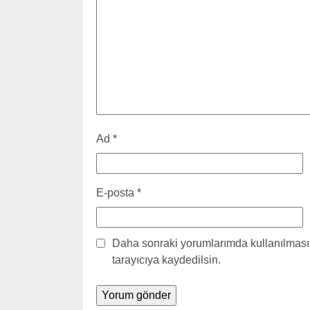
Ad
*
E-posta
*
Daha sonraki yorumlarımda kullanılması 
tarayıcıya kaydedilsin.