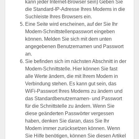
kann jeder Internet-Browser sein) Geben Sie
die Standard-IP-Adresse Ihres Modems in die
Suchleiste Ihres Browsers ein.
Eine Seite wird erscheinen, auf der Sie Ihr
Modem-Schnittstellenpasswort eingeben
können. Melden Sie sich mit dem unten
angegebenen Benutzernamen und Passwort
an.
Sie befinden sich im nächsten Abschnitt in der
Modem-Schnittstelle. Hier können Sie fast
alle Werte ändern, die mit Ihrem Modem in
Verbindung stehen. Es kann gut sein, das
WiFi-Passwort Ihres Modems zu ändern und
das Standardbenutzernamen- und Passwort
für die Schnittstelle zu ändern. Wenn Sie
diese geänderten Passwörter vergessen
haben, denken Sie daran, dass Sie Ihr
Modem immer zurücksetzen können. Wenn
Sie Hilfe benötigen, können Sie diesen Artikel