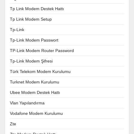
Tp Link Modem Destek Hattı
Tp Link Modem Setup
Tp-Link
Tp-Link Modem Passwort
TP-Link Modem Router Password
Tp-Link Modem Şifresi
Türk Telekom Modem Kurulumu
Turknet Modem Kurulumu
Ubee Modem Destek Hattı
Vlan Yapılandırma
Vodafone Modem Kurulumu
Zte