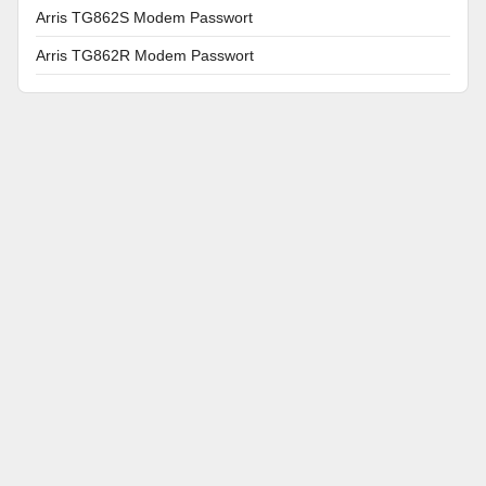
Arris TG862S Modem Passwort
Arris TG862R Modem Passwort