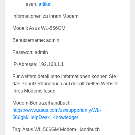
lesen.
artikel
Informationen zu Ihrem Modem:
Modell: Asus WL-566GM
Benutzername: admin
Passwort: admin
IP-Adresse: 192.168.1.1
Für weitere detaillierte Informationen können Sie
das Benutzerhandbuch auf der offiziellen Website
Ihres Modems lesen.
Modem-Benutzerhandbuch:
https://www.asus.com/us/supportonly/WL-
566gM/HelpDesk_Knowledge/
Tag: Asus WL-566GM Modem-Handbuch