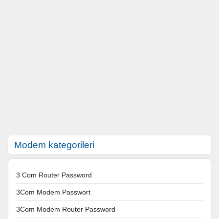
Modem kategorileri
3 Com Router Password
3Com Modem Passwort
3Com Modem Router Password