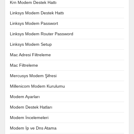
Krn Modem Destek Hattı
Linksys Modem Destek Hattı
Linksys Modem Passwort
Linksys Modem Router Password
Linksys Modem Setup
Mac Adresi Filtreleme
Mac Filtreleme
Mercusys Modem Şifresi
Millenicom Modem Kurulumu
Modem Ayarları
Modem Destek Hatları
Modem İncelemeleri
Modem İp ve Dns Atama