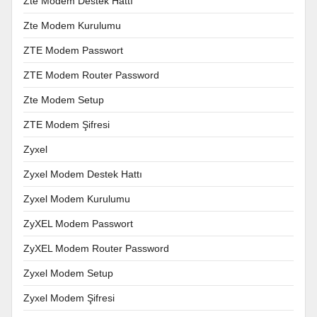
Zte Modem Destek Hattı
Zte Modem Kurulumu
ZTE Modem Passwort
ZTE Modem Router Password
Zte Modem Setup
ZTE Modem Şifresi
Zyxel
Zyxel Modem Destek Hattı
Zyxel Modem Kurulumu
ZyXEL Modem Passwort
ZyXEL Modem Router Password
Zyxel Modem Setup
Zyxel Modem Şifresi