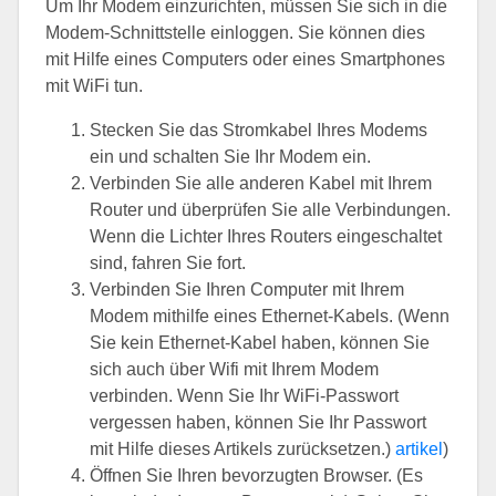
Um Ihr Modem einzurichten, müssen Sie sich in die
Modem-Schnittstelle einloggen. Sie können dies
mit Hilfe eines Computers oder eines Smartphones
mit WiFi tun.
Stecken Sie das Stromkabel Ihres Modems
ein und schalten Sie Ihr Modem ein.
Verbinden Sie alle anderen Kabel mit Ihrem
Router und überprüfen Sie alle Verbindungen.
Wenn die Lichter Ihres Routers eingeschaltet
sind, fahren Sie fort.
Verbinden Sie Ihren Computer mit Ihrem
Modem mithilfe eines Ethernet-Kabels. (Wenn
Sie kein Ethernet-Kabel haben, können Sie
sich auch über Wifi mit Ihrem Modem
verbinden. Wenn Sie Ihr WiFi-Passwort
vergessen haben, können Sie Ihr Passwort
mit Hilfe dieses Artikels zurücksetzen.)
artikel
)
Öffnen Sie Ihren bevorzugten Browser. (Es