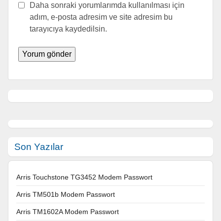
Daha sonraki yorumlarımda kullanılması için
adım, e-posta adresim ve site adresim bu
tarayıcıya kaydedilsin.
Son Yazılar
Arris Touchstone TG3452 Modem Passwort
Arris TM501b Modem Passwort
Arris TM1602A Modem Passwort