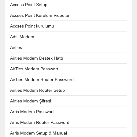
Access Point Setup
Accses Point Kurulum Videoları
Accses Point kurulumu
Adsl Modem
Airties
Airties Modem Destek Hattı
AirTies Modem Passwort
AirTies Modem Router Password
Airties Modem Router Setup
Airties Modem Şifresi
Arris Modem Passwort
Arris Modem Router Password
Arris Modem Setup & Manual