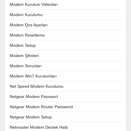
Modem Kurulum Videoları
Modem Kurulumu
Modem Qos Ayarları
Modem Resetleme
Modem Setup
Modem Şifreleri
Modem Sorunları
Modem Win7 Kurulumları
Net Speed Modem Kurulumu
Netgear Modem Passwort
Netgear Modem Router Password
Netgear Modem Setup
Netmaster Modem Destek Hattı