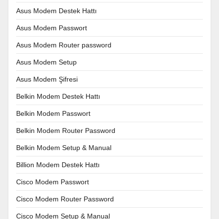
Asus Modem Destek Hattı
Asus Modem Passwort
Asus Modem Router password
Asus Modem Setup
Asus Modem Şifresi
Belkin Modem Destek Hattı
Belkin Modem Passwort
Belkin Modem Router Password
Belkin Modem Setup & Manual
Billion Modem Destek Hattı
Cisco Modem Passwort
Cisco Modem Router Password
Cisco Modem Setup & Manual