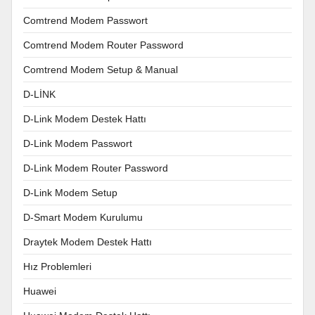
Comtrend Modem Passwort
Comtrend Modem Router Password
Comtrend Modem Setup & Manual
D-LİNK
D-Link Modem Destek Hattı
D-Link Modem Passwort
D-Link Modem Router Password
D-Link Modem Setup
D-Smart Modem Kurulumu
Draytek Modem Destek Hattı
Hız Problemleri
Huawei