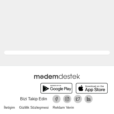
Bizi Takip Edin
İletişim
Gizlilik Sözleşmesi
Reklam Verin