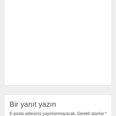
Bir yanıt yazın
E-posta adresiniz yayınlanmayacak.
Gerekli alanlar
*