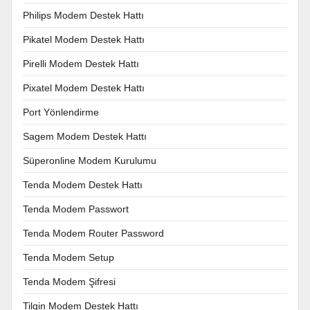
Philips Modem Destek Hattı
Pikatel Modem Destek Hattı
Pirelli Modem Destek Hattı
Pixatel Modem Destek Hattı
Port Yönlendirme
Sagem Modem Destek Hattı
Süperonline Modem Kurulumu
Tenda Modem Destek Hattı
Tenda Modem Passwort
Tenda Modem Router Password
Tenda Modem Setup
Tenda Modem Şifresi
Tilgin Modem Destek Hattı