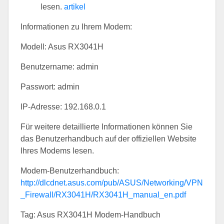
lesen.
artikel
Informationen zu Ihrem Modem:
Modell: Asus RX3041H
Benutzername: admin
Passwort: admin
IP-Adresse: 192.168.0.1
Für weitere detaillierte Informationen können Sie
das Benutzerhandbuch auf der offiziellen Website
Ihres Modems lesen.
Modem-Benutzerhandbuch:
http://dlcdnet.asus.com/pub/ASUS/Networking/VPN
_Firewall/RX3041H/RX3041H_manual_en.pdf
Tag: Asus RX3041H Modem-Handbuch