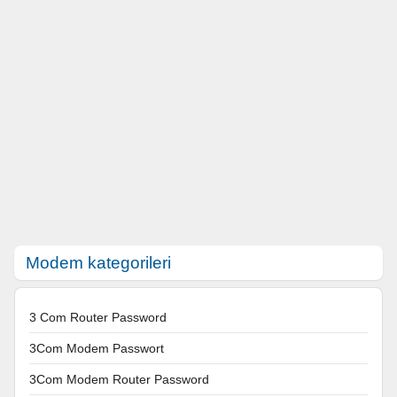
Modem kategorileri
3 Com Router Password
3Com Modem Passwort
3Com Modem Router Password