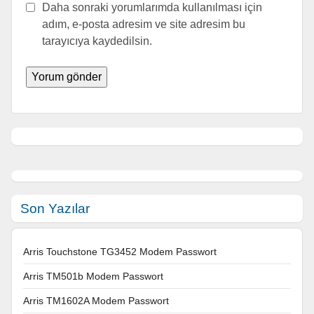
Daha sonraki yorumlarımda kullanılması için
adım, e-posta adresim ve site adresim bu
tarayıcıya kaydedilsin.
Son Yazılar
Arris Touchstone TG3452 Modem Passwort
Arris TM501b Modem Passwort
Arris TM1602A Modem Passwort