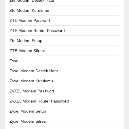
Zte Modem Destek Hattı
Zte Modem Kurulumu
ZTE Modem Passwort
ZTE Modem Router Password
Zte Modem Setup
ZTE Modem Şifresi
Zyxel
Zyxel Modem Destek Hattı
Zyxel Modem Kurulumu
ZyXEL Modem Passwort
ZyXEL Modem Router Password
Zyxel Modem Setup
Zyxel Modem Şifresi