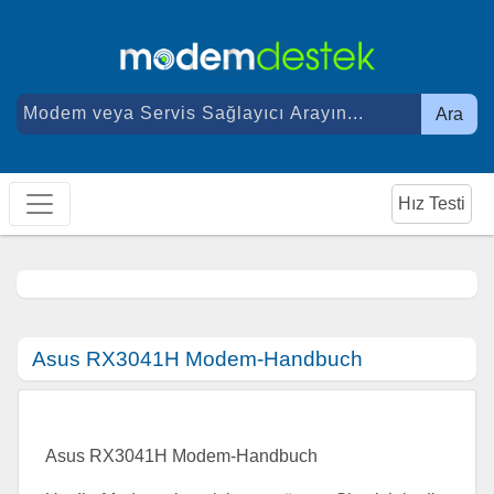
Ara
Hız Testi
Asus RX3041H Modem-Handbuch
Asus RX3041H Modem-Handbuch