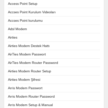
Access Point Setup
Accses Point Kurulum Videoları
Accses Point kurulumu
Adsl Modem
Airties
Airties Modem Destek Hattı
AirTies Modem Passwort
AirTies Modem Router Password
Airties Modem Router Setup
Airties Modem Şifresi
Arris Modem Passwort
Arris Modem Router Password
Arris Modem Setup & Manual