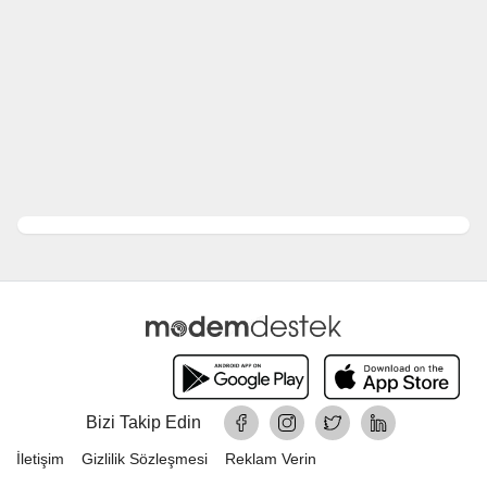
Bizi Takip Edin
İletişim
Gizlilik Sözleşmesi
Reklam Verin