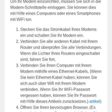
Um Ihr Modem einzurichten, müssen Sie sich in die
Modem-Schnittstelle einloggen. Sie können dies
mit Hilfe eines Computers oder eines Smartphones
mit WiFi tun.
Stecken Sie das Stromkabel Ihres Modems
ein und schalten Sie Ihr Modem ein.
Verbinden Sie alle anderen Kabel mit Ihrem
Router und überprüfen Sie alle Verbindungen.
Wenn die Lichter Ihres Routers eingeschaltet
sind, fahren Sie fort.
Verbinden Sie Ihren Computer mit Ihrem
Modem mithilfe eines Ethernet-Kabels. (Wenn
Sie kein Ethernet-Kabel haben, können Sie
sich auch über Wifi mit Ihrem Modem
verbinden. Wenn Sie Ihr WiFi-Passwort
vergessen haben, können Sie Ihr Passwort
mit Hilfe dieses Artikels zurücksetzen.)
artikel
)
Öffnen Sie Ihren bevorzugten Browser. (Es