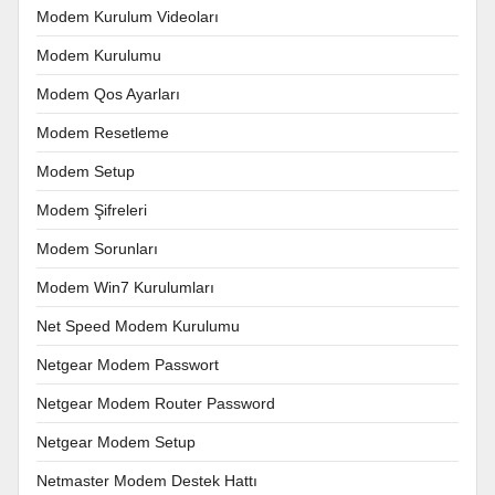
Modem Kurulum Videoları
Modem Kurulumu
Modem Qos Ayarları
Modem Resetleme
Modem Setup
Modem Şifreleri
Modem Sorunları
Modem Win7 Kurulumları
Net Speed Modem Kurulumu
Netgear Modem Passwort
Netgear Modem Router Password
Netgear Modem Setup
Netmaster Modem Destek Hattı