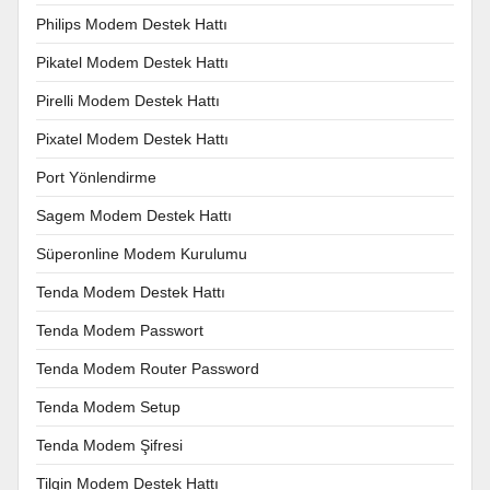
Philips Modem Destek Hattı
Pikatel Modem Destek Hattı
Pirelli Modem Destek Hattı
Pixatel Modem Destek Hattı
Port Yönlendirme
Sagem Modem Destek Hattı
Süperonline Modem Kurulumu
Tenda Modem Destek Hattı
Tenda Modem Passwort
Tenda Modem Router Password
Tenda Modem Setup
Tenda Modem Şifresi
Tilgin Modem Destek Hattı