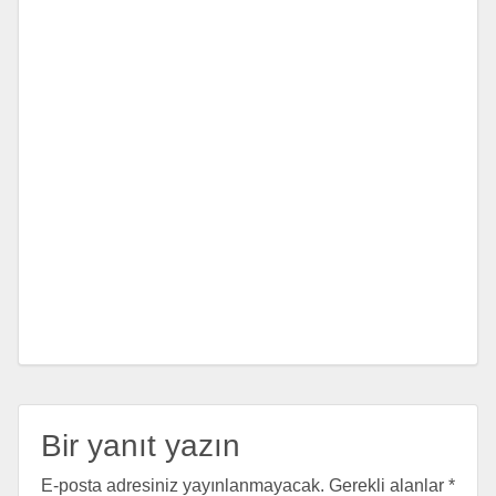
Bir yanıt yazın
E-posta adresiniz yayınlanmayacak.
Gerekli alanlar
*