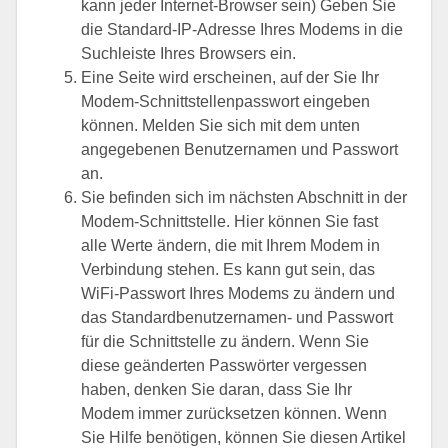
kann jeder Internet-Browser sein) Geben Sie
die Standard-IP-Adresse Ihres Modems in die
Suchleiste Ihres Browsers ein.
Eine Seite wird erscheinen, auf der Sie Ihr
Modem-Schnittstellenpasswort eingeben
können. Melden Sie sich mit dem unten
angegebenen Benutzernamen und Passwort
an.
Sie befinden sich im nächsten Abschnitt in der
Modem-Schnittstelle. Hier können Sie fast
alle Werte ändern, die mit Ihrem Modem in
Verbindung stehen. Es kann gut sein, das
WiFi-Passwort Ihres Modems zu ändern und
das Standardbenutzernamen- und Passwort
für die Schnittstelle zu ändern. Wenn Sie
diese geänderten Passwörter vergessen
haben, denken Sie daran, dass Sie Ihr
Modem immer zurücksetzen können. Wenn
Sie Hilfe benötigen, können Sie diesen Artikel