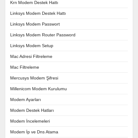
Krn Modem Destek Hattı
Linksys Modem Destek Hattı
Linksys Modem Passwort
Linksys Modem Router Password
Linksys Modem Setup
Mac Adresi Filtreleme
Mac Filtreleme
Mercusys Modem Şifresi
Millenicom Modem Kurulumu
Modem Ayarları
Modem Destek Hatları
Modem İncelemeleri
Modem İp ve Dns Atama