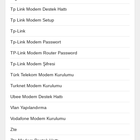
Tp Link Modem Destek Hattı
Tp Link Modem Setup
Tp-Link
Tp-Link Modem Passwort
TP-Link Modem Router Password
Tp-Link Modem Şifresi
Türk Telekom Modem Kurulumu
Turknet Modem Kurulumu
Ubee Modem Destek Hattı
Vlan Yapılandırma
Vodafone Modem Kurulumu
Zte