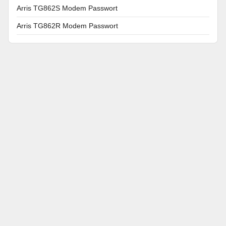
Arris TG862S Modem Passwort
Arris TG862R Modem Passwort