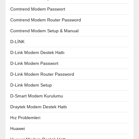
Comtrend Modem Passwort
Comtrend Modem Router Password
Comtrend Modem Setup & Manual
D-LİNK
D-Link Modem Destek Hattı
D-Link Modem Passwort
D-Link Modem Router Password
D-Link Modem Setup
D-Smart Modem Kurulumu
Draytek Modem Destek Hattı
Hız Problemleri
Huawei