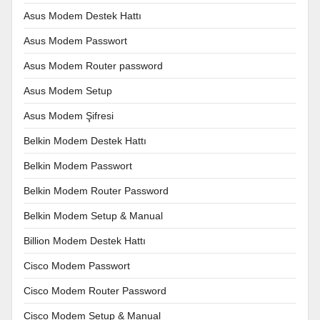
Asus Modem Destek Hattı
Asus Modem Passwort
Asus Modem Router password
Asus Modem Setup
Asus Modem Şifresi
Belkin Modem Destek Hattı
Belkin Modem Passwort
Belkin Modem Router Password
Belkin Modem Setup & Manual
Billion Modem Destek Hattı
Cisco Modem Passwort
Cisco Modem Router Password
Cisco Modem Setup & Manual