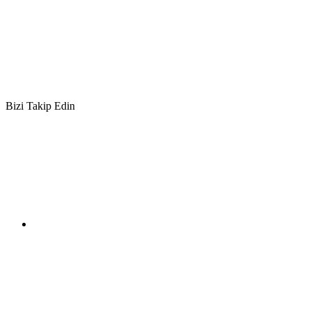
Bizi Takip Edin