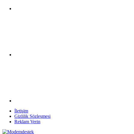
İletişim
Gizlilik Sözleşmesi
Reklam Verin