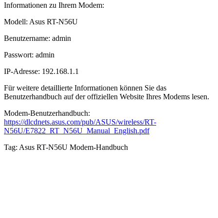
Informationen zu Ihrem Modem:
Modell: Asus RT-N56U
Benutzername: admin
Passwort: admin
IP-Adresse: 192.168.1.1
Für weitere detaillierte Informationen können Sie das
Benutzerhandbuch auf der offiziellen Website Ihres Modems lesen.
Modem-Benutzerhandbuch:
https://dlcdnets.asus.com/pub/ASUS/wireless/RT-
N56U/E7822_RT_N56U_Manual_English.pdf
Tag: Asus RT-N56U Modem-Handbuch