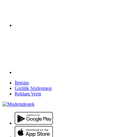
İletişim
Gizlilik Sözleşmesi
Reklam Verin