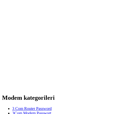
Modem kategorileri
3 Com Router Password
3Com Modem Passwort