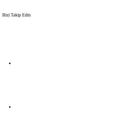
Bizi Takip Edin