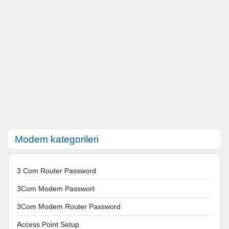
Modem kategorileri
3 Com Router Password
3Com Modem Passwort
3Com Modem Router Password
Access Point Setup