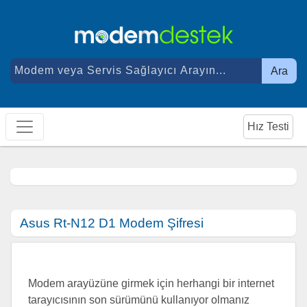
Ara
Hız Testi
Asus Rt-N12 D1 Modem Şifresi
Modem arayüzüne girmek için herhangi bir internet
tarayıcısının son sürümünü kullanıyor olmanız