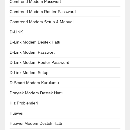
Comtrend Modem Passwort
Comtrend Modem Router Password
Comtrend Modem Setup & Manual
D-LİNK
D-Link Modem Destek Hattı
D-Link Modem Passwort
D-Link Modem Router Password
D-Link Modem Setup
D-Smart Modem Kurulumu
Draytek Modem Destek Hattı
Hız Problemleri
Huawei
Huawei Modem Destek Hattı