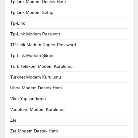
Tp Link Modem Destek Hattı
Tp Link Modem Setup
Tp-Link
Tp-Link Modem Passwort
TP-Link Modem Router Password
Tp-Link Modem Şifresi
Türk Telekom Modem Kurulumu
Turknet Modem Kurulumu
Ubee Modem Destek Hattı
Vlan Yapılandırma
Vodafone Modem Kurulumu
Zte
Zte Modem Destek Hattı