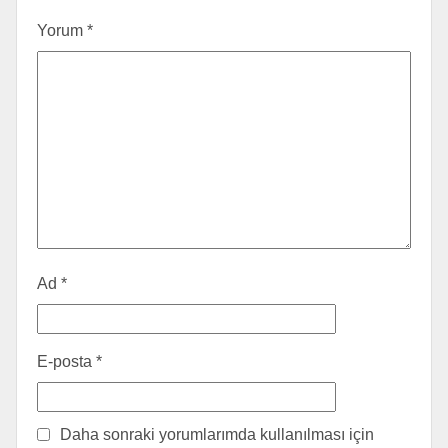
Yorum
*
Ad
*
E-posta
*
Daha sonraki yorumlarımda kullanılması için