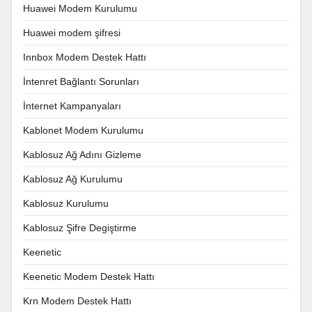
Huawei Modem Kurulumu
Huawei modem şifresi
Innbox Modem Destek Hattı
İntenret Bağlantı Sorunları
İnternet Kampanyaları
Kablonet Modem Kurulumu
Kablosuz Ağ Adını Gizleme
Kablosuz Ağ Kurulumu
Kablosuz Kurulumu
Kablosuz Şifre Degiştirme
Keenetic
Keenetic Modem Destek Hattı
Krn Modem Destek Hattı