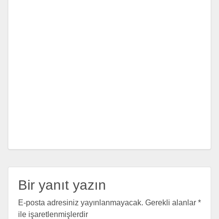
Bir yanıt yazın
E-posta adresiniz yayınlanmayacak.
Gerekli alanlar
*
ile işaretlenmişlerdir