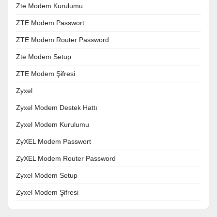
Zte Modem Kurulumu
ZTE Modem Passwort
ZTE Modem Router Password
Zte Modem Setup
ZTE Modem Şifresi
Zyxel
Zyxel Modem Destek Hattı
Zyxel Modem Kurulumu
ZyXEL Modem Passwort
ZyXEL Modem Router Password
Zyxel Modem Setup
Zyxel Modem Şifresi