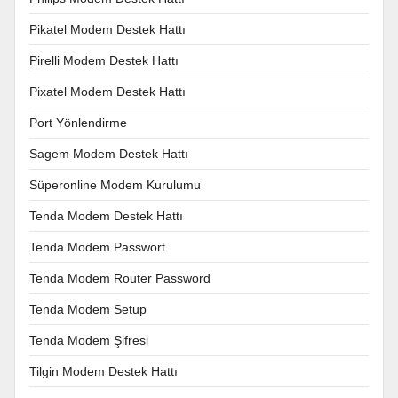
Pikatel Modem Destek Hattı
Pirelli Modem Destek Hattı
Pixatel Modem Destek Hattı
Port Yönlendirme
Sagem Modem Destek Hattı
Süperonline Modem Kurulumu
Tenda Modem Destek Hattı
Tenda Modem Passwort
Tenda Modem Router Password
Tenda Modem Setup
Tenda Modem Şifresi
Tilgin Modem Destek Hattı