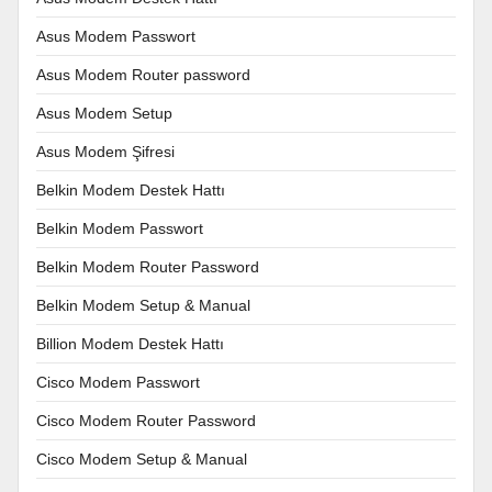
Asus Modem Passwort
Asus Modem Router password
Asus Modem Setup
Asus Modem Şifresi
Belkin Modem Destek Hattı
Belkin Modem Passwort
Belkin Modem Router Password
Belkin Modem Setup & Manual
Billion Modem Destek Hattı
Cisco Modem Passwort
Cisco Modem Router Password
Cisco Modem Setup & Manual