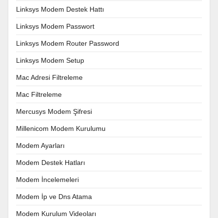
Linksys Modem Destek Hattı
Linksys Modem Passwort
Linksys Modem Router Password
Linksys Modem Setup
Mac Adresi Filtreleme
Mac Filtreleme
Mercusys Modem Şifresi
Millenicom Modem Kurulumu
Modem Ayarları
Modem Destek Hatları
Modem İncelemeleri
Modem İp ve Dns Atama
Modem Kurulum Videoları