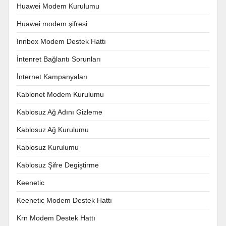
Huawei Modem Kurulumu
Huawei modem şifresi
Innbox Modem Destek Hattı
İntenret Bağlantı Sorunları
İnternet Kampanyaları
Kablonet Modem Kurulumu
Kablosuz Ağ Adını Gizleme
Kablosuz Ağ Kurulumu
Kablosuz Kurulumu
Kablosuz Şifre Degiştirme
Keenetic
Keenetic Modem Destek Hattı
Krn Modem Destek Hattı