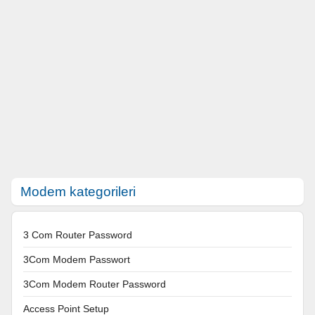
Modem kategorileri
3 Com Router Password
3Com Modem Passwort
3Com Modem Router Password
Access Point Setup