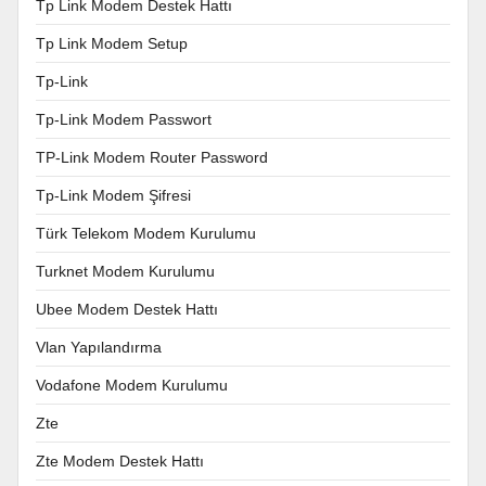
Tp Link Modem Destek Hattı
Tp Link Modem Setup
Tp-Link
Tp-Link Modem Passwort
TP-Link Modem Router Password
Tp-Link Modem Şifresi
Türk Telekom Modem Kurulumu
Turknet Modem Kurulumu
Ubee Modem Destek Hattı
Vlan Yapılandırma
Vodafone Modem Kurulumu
Zte
Zte Modem Destek Hattı