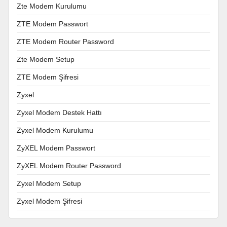
Zte Modem Kurulumu
ZTE Modem Passwort
ZTE Modem Router Password
Zte Modem Setup
ZTE Modem Şifresi
Zyxel
Zyxel Modem Destek Hattı
Zyxel Modem Kurulumu
ZyXEL Modem Passwort
ZyXEL Modem Router Password
Zyxel Modem Setup
Zyxel Modem Şifresi