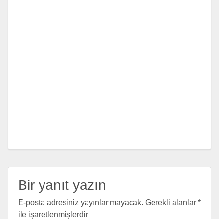
Bir yanıt yazın
E-posta adresiniz yayınlanmayacak.
Gerekli alanlar
*
ile işaretlenmişlerdir