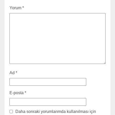
Yorum
*
Ad
*
E-posta
*
Daha sonraki yorumlarımda kullanılması için