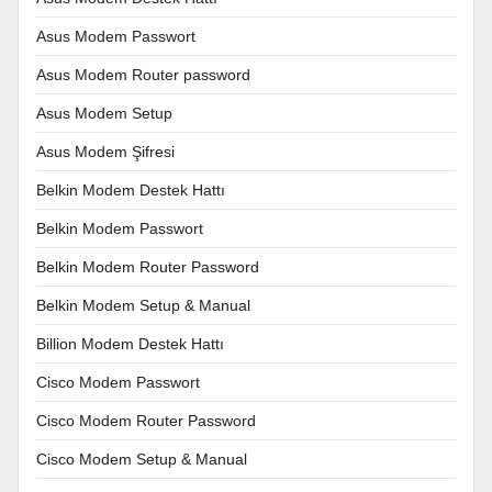
Asus Modem Passwort
Asus Modem Router password
Asus Modem Setup
Asus Modem Şifresi
Belkin Modem Destek Hattı
Belkin Modem Passwort
Belkin Modem Router Password
Belkin Modem Setup & Manual
Billion Modem Destek Hattı
Cisco Modem Passwort
Cisco Modem Router Password
Cisco Modem Setup & Manual