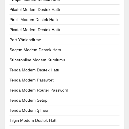
Pikatel Modem Destek Hattı
Pirelli Modem Destek Hattı
Pixatel Modem Destek Hattı
Port Yönlendirme
Sagem Modem Destek Hattı
Süperonline Modem Kurulumu
Tenda Modem Destek Hattı
Tenda Modem Passwort
Tenda Modem Router Password
Tenda Modem Setup
Tenda Modem Şifresi
Tilgin Modem Destek Hattı