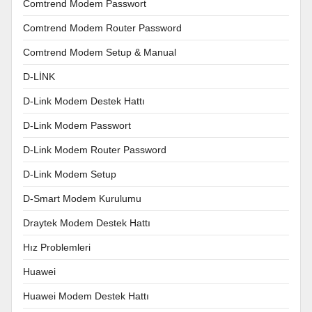
Comtrend Modem Passwort
Comtrend Modem Router Password
Comtrend Modem Setup & Manual
D-LİNK
D-Link Modem Destek Hattı
D-Link Modem Passwort
D-Link Modem Router Password
D-Link Modem Setup
D-Smart Modem Kurulumu
Draytek Modem Destek Hattı
Hız Problemleri
Huawei
Huawei Modem Destek Hattı