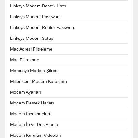
Linksys Modem Destek Hattı
Linksys Modem Passwort
Linksys Modem Router Password
Linksys Modem Setup
Mac Adresi Filtreleme
Mac Filtreleme
Mercusys Modem Şifresi
Millenicom Modem Kurulumu
Modem Ayarları
Modem Destek Hatları
Modem İncelemeleri
Modem İp ve Dns Atama
Modem Kurulum Videoları