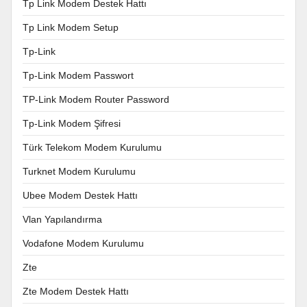
Tp Link Modem Destek Hattı
Tp Link Modem Setup
Tp-Link
Tp-Link Modem Passwort
TP-Link Modem Router Password
Tp-Link Modem Şifresi
Türk Telekom Modem Kurulumu
Turknet Modem Kurulumu
Ubee Modem Destek Hattı
Vlan Yapılandırma
Vodafone Modem Kurulumu
Zte
Zte Modem Destek Hattı