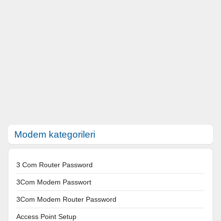
Modem kategorileri
3 Com Router Password
3Com Modem Passwort
3Com Modem Router Password
Access Point Setup