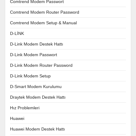
Comtrend Modem Passwort
Comtrend Modem Router Password
Comtrend Modem Setup & Manual
D-LİNK
D-Link Modem Destek Hattı
D-Link Modem Passwort
D-Link Modem Router Password
D-Link Modem Setup
D-Smart Modem Kurulumu
Draytek Modem Destek Hattı
Hız Problemleri
Huawei
Huawei Modem Destek Hattı