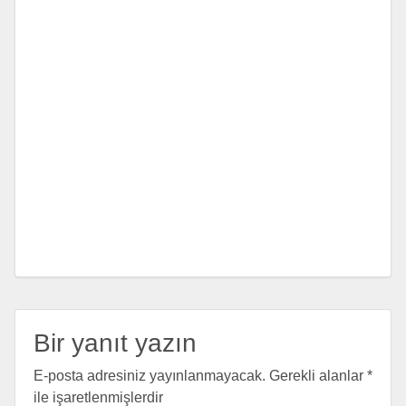
Bir yanıt yazın
E-posta adresiniz yayınlanmayacak.
Gerekli alanlar
*
ile işaretlenmişlerdir