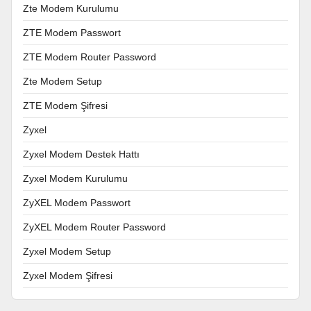
Zte Modem Kurulumu
ZTE Modem Passwort
ZTE Modem Router Password
Zte Modem Setup
ZTE Modem Şifresi
Zyxel
Zyxel Modem Destek Hattı
Zyxel Modem Kurulumu
ZyXEL Modem Passwort
ZyXEL Modem Router Password
Zyxel Modem Setup
Zyxel Modem Şifresi