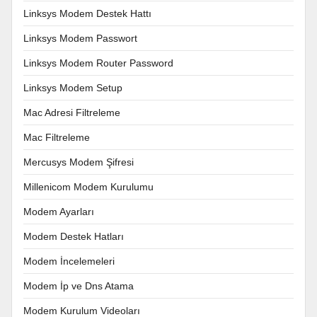
Linksys Modem Destek Hattı
Linksys Modem Passwort
Linksys Modem Router Password
Linksys Modem Setup
Mac Adresi Filtreleme
Mac Filtreleme
Mercusys Modem Şifresi
Millenicom Modem Kurulumu
Modem Ayarları
Modem Destek Hatları
Modem İncelemeleri
Modem İp ve Dns Atama
Modem Kurulum Videoları