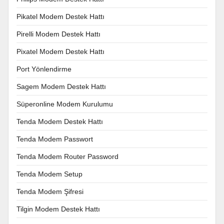
Pikatel Modem Destek Hattı
Pirelli Modem Destek Hattı
Pixatel Modem Destek Hattı
Port Yönlendirme
Sagem Modem Destek Hattı
Süperonline Modem Kurulumu
Tenda Modem Destek Hattı
Tenda Modem Passwort
Tenda Modem Router Password
Tenda Modem Setup
Tenda Modem Şifresi
Tilgin Modem Destek Hattı