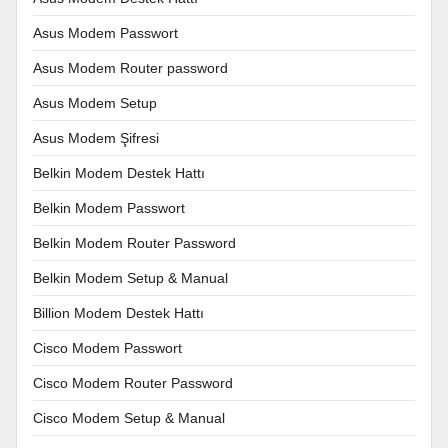
Asus Modem Passwort
Asus Modem Router password
Asus Modem Setup
Asus Modem Şifresi
Belkin Modem Destek Hattı
Belkin Modem Passwort
Belkin Modem Router Password
Belkin Modem Setup & Manual
Billion Modem Destek Hattı
Cisco Modem Passwort
Cisco Modem Router Password
Cisco Modem Setup & Manual