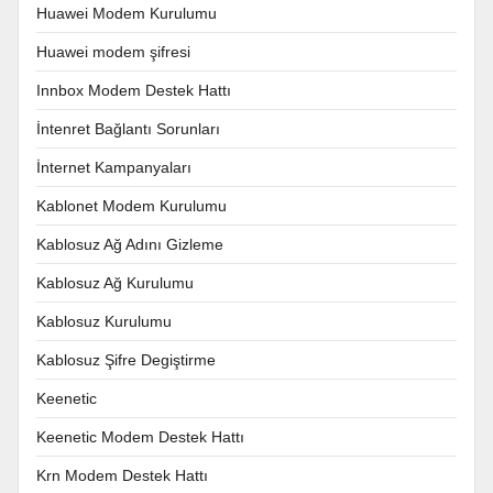
Huawei Modem Kurulumu
Huawei modem şifresi
Innbox Modem Destek Hattı
İntenret Bağlantı Sorunları
İnternet Kampanyaları
Kablonet Modem Kurulumu
Kablosuz Ağ Adını Gizleme
Kablosuz Ağ Kurulumu
Kablosuz Kurulumu
Kablosuz Şifre Degiştirme
Keenetic
Keenetic Modem Destek Hattı
Krn Modem Destek Hattı