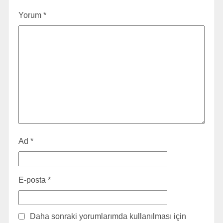
Yorum
*
Ad
*
E-posta
*
Daha sonraki yorumlarımda kullanılması için