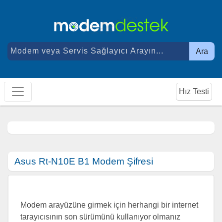
Ara
Hız Testi
Asus Rt-N10E B1 Modem Şifresi
Modem arayüzüne girmek için herhangi bir internet
tarayıcısının son sürümünü kullanıyor olmanız