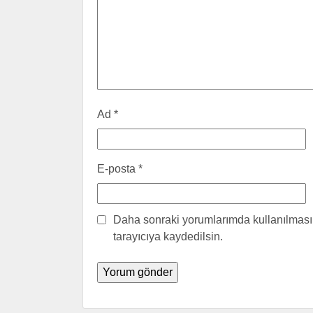
Ad
*
E-posta
*
Daha sonraki yorumlarımda kullanılması 
tarayıcıya kaydedilsin.