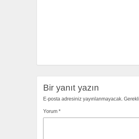
Bir yanıt yazın
E-posta adresiniz yayınlanmayacak.
Gerekl
Yorum
*