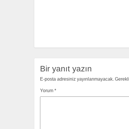
Bir yanıt yazın
E-posta adresiniz yayınlanmayacak.
Gerekl
Yorum
*