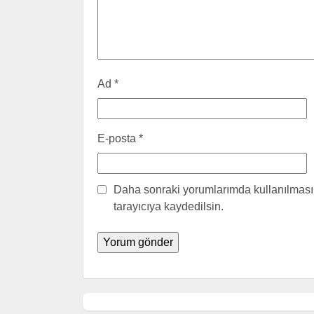
Ad
*
E-posta
*
Daha sonraki yorumlarımda kullanılması 
tarayıcıya kaydedilsin.