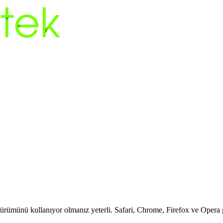
ürümünü kullanıyor olmanız yeterli. Safari, Chrome, Firefox ve Opera gi