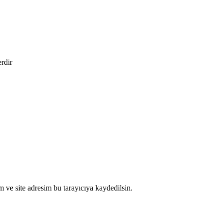
erdir
 ve site adresim bu tarayıcıya kaydedilsin.