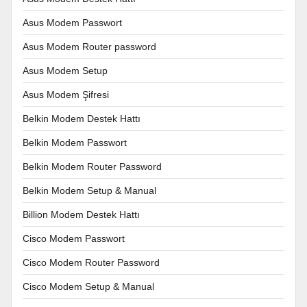
Asus Modem Passwort
Asus Modem Router password
Asus Modem Setup
Asus Modem Şifresi
Belkin Modem Destek Hattı
Belkin Modem Passwort
Belkin Modem Router Password
Belkin Modem Setup & Manual
Billion Modem Destek Hattı
Cisco Modem Passwort
Cisco Modem Router Password
Cisco Modem Setup & Manual