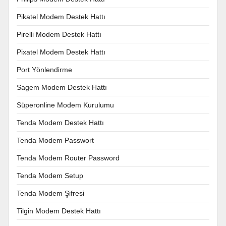
Pikatel Modem Destek Hattı
Pirelli Modem Destek Hattı
Pixatel Modem Destek Hattı
Port Yönlendirme
Sagem Modem Destek Hattı
Süperonline Modem Kurulumu
Tenda Modem Destek Hattı
Tenda Modem Passwort
Tenda Modem Router Password
Tenda Modem Setup
Tenda Modem Şifresi
Tilgin Modem Destek Hattı