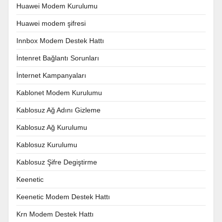
Huawei Modem Kurulumu
Huawei modem şifresi
Innbox Modem Destek Hattı
İntenret Bağlantı Sorunları
İnternet Kampanyaları
Kablonet Modem Kurulumu
Kablosuz Ağ Adını Gizleme
Kablosuz Ağ Kurulumu
Kablosuz Kurulumu
Kablosuz Şifre Degiştirme
Keenetic
Keenetic Modem Destek Hattı
Krn Modem Destek Hattı