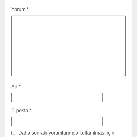
Yorum
*
Ad
*
E-posta
*
Daha sonraki yorumlarımda kullanılması için