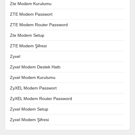
Zte Modem Kurulumu
ZTE Modem Passwort
ZTE Modem Router Password
Zte Modem Setup
ZTE Modem Şifresi
Zyxel
Zyxel Modem Destek Hattı
Zyxel Modem Kurulumu
ZyXEL Modem Passwort
ZyXEL Modem Router Password
Zyxel Modem Setup
Zyxel Modem Şifresi