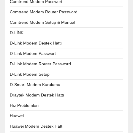
Comtrend Modem Passwort
Comtrend Modem Router Password
Comtrend Modem Setup & Manual
D-LİNK
D-Link Modem Destek Hattı
D-Link Modem Passwort
D-Link Modem Router Password
D-Link Modem Setup
D-Smart Modem Kurulumu
Draytek Modem Destek Hattı
Hız Problemleri
Huawei
Huawei Modem Destek Hattı