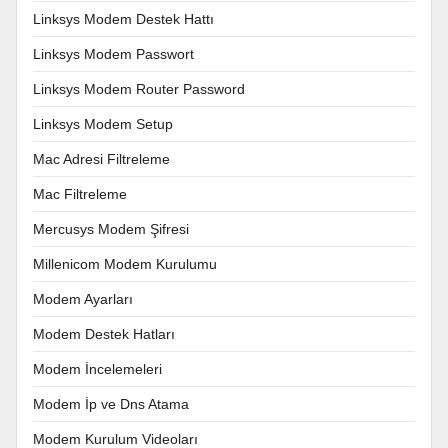
Linksys Modem Destek Hattı
Linksys Modem Passwort
Linksys Modem Router Password
Linksys Modem Setup
Mac Adresi Filtreleme
Mac Filtreleme
Mercusys Modem Şifresi
Millenicom Modem Kurulumu
Modem Ayarları
Modem Destek Hatları
Modem İncelemeleri
Modem İp ve Dns Atama
Modem Kurulum Videoları