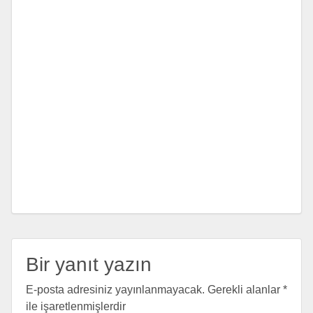
Bir yanıt yazın
E-posta adresiniz yayınlanmayacak.
Gerekli alanlar
*
ile işaretlenmişlerdir