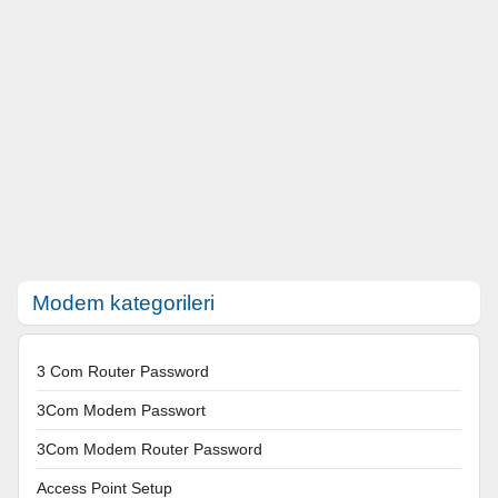
Modem kategorileri
3 Com Router Password
3Com Modem Passwort
3Com Modem Router Password
Access Point Setup