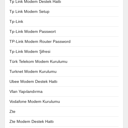
Tp Link Modem Destek Hattı
Tp Link Modem Setup
Tp-Link
Tp-Link Modem Passwort
TP-Link Modem Router Password
Tp-Link Modem Şifresi
Türk Telekom Modem Kurulumu
Turknet Modem Kurulumu
Ubee Modem Destek Hattı
Vlan Yapılandırma
Vodafone Modem Kurulumu
Zte
Zte Modem Destek Hattı