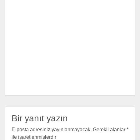
Bir yanıt yazın
E-posta adresiniz yayınlanmayacak.
Gerekli alanlar
*
ile işaretlenmişlerdir