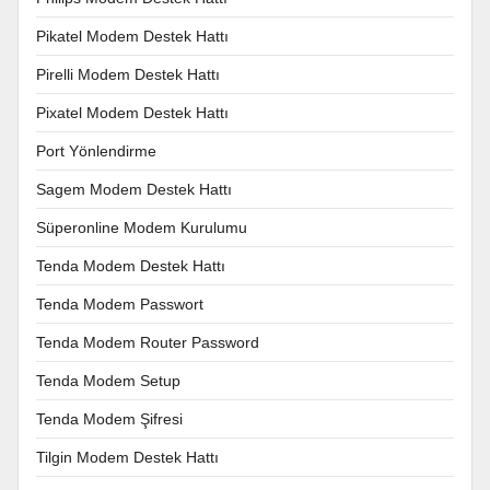
Pikatel Modem Destek Hattı
Pirelli Modem Destek Hattı
Pixatel Modem Destek Hattı
Port Yönlendirme
Sagem Modem Destek Hattı
Süperonline Modem Kurulumu
Tenda Modem Destek Hattı
Tenda Modem Passwort
Tenda Modem Router Password
Tenda Modem Setup
Tenda Modem Şifresi
Tilgin Modem Destek Hattı