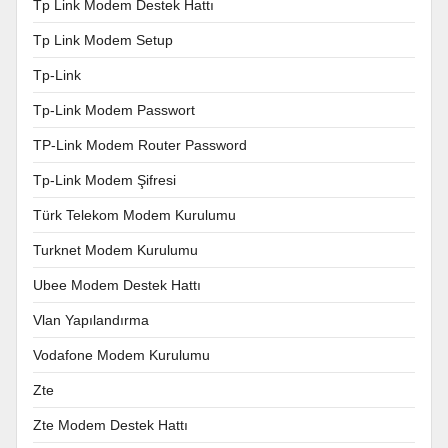
Tp Link Modem Destek Hattı
Tp Link Modem Setup
Tp-Link
Tp-Link Modem Passwort
TP-Link Modem Router Password
Tp-Link Modem Şifresi
Türk Telekom Modem Kurulumu
Turknet Modem Kurulumu
Ubee Modem Destek Hattı
Vlan Yapılandırma
Vodafone Modem Kurulumu
Zte
Zte Modem Destek Hattı