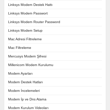
Linksys Modem Destek Hattı
Linksys Modem Passwort
Linksys Modem Router Password
Linksys Modem Setup
Mac Adresi Filtreleme
Mac Filtreleme
Mercusys Modem Şifresi
Millenicom Modem Kurulumu
Modem Ayarları
Modem Destek Hatları
Modem İncelemeleri
Modem İp ve Dns Atama
Modem Kurulum Videoları