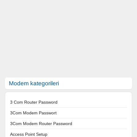
Modem kategorileri
3 Com Router Password
3Com Modem Passwort
3Com Modem Router Password
Access Point Setup