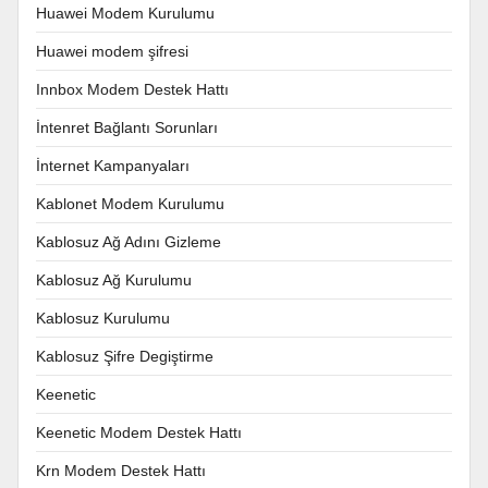
Huawei Modem Kurulumu
Huawei modem şifresi
Innbox Modem Destek Hattı
İntenret Bağlantı Sorunları
İnternet Kampanyaları
Kablonet Modem Kurulumu
Kablosuz Ağ Adını Gizleme
Kablosuz Ağ Kurulumu
Kablosuz Kurulumu
Kablosuz Şifre Degiştirme
Keenetic
Keenetic Modem Destek Hattı
Krn Modem Destek Hattı