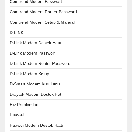
Comtrend Modem Passwort
Comtrend Modem Router Password
Comtrend Modem Setup & Manual
D-LİNK
D-Link Modem Destek Hattı
D-Link Modem Passwort
D-Link Modem Router Password
D-Link Modem Setup
D-Smart Modem Kurulumu
Draytek Modem Destek Hattı
Hız Problemleri
Huawei
Huawei Modem Destek Hattı