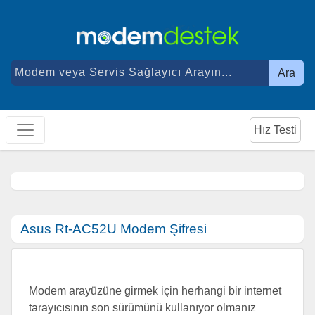
Ara
Hız Testi
Asus Rt-AC52U Modem Şifresi
Modem arayüzüne girmek için herhangi bir internet
tarayıcısının son sürümünü kullanıyor olmanız