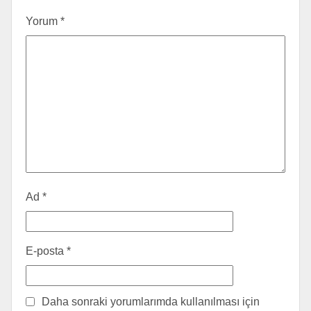
Yorum
*
Ad
*
E-posta
*
Daha sonraki yorumlarımda kullanılması için