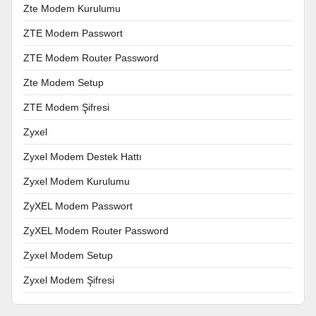
Zte Modem Kurulumu
ZTE Modem Passwort
ZTE Modem Router Password
Zte Modem Setup
ZTE Modem Şifresi
Zyxel
Zyxel Modem Destek Hattı
Zyxel Modem Kurulumu
ZyXEL Modem Passwort
ZyXEL Modem Router Password
Zyxel Modem Setup
Zyxel Modem Şifresi