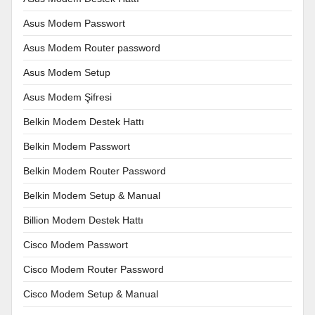
Asus Modem Passwort
Asus Modem Router password
Asus Modem Setup
Asus Modem Şifresi
Belkin Modem Destek Hattı
Belkin Modem Passwort
Belkin Modem Router Password
Belkin Modem Setup & Manual
Billion Modem Destek Hattı
Cisco Modem Passwort
Cisco Modem Router Password
Cisco Modem Setup & Manual