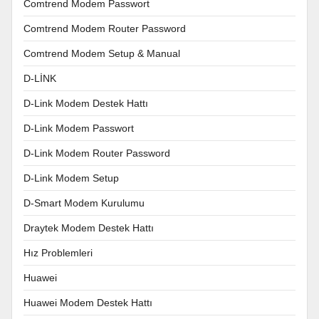
Comtrend Modem Passwort
Comtrend Modem Router Password
Comtrend Modem Setup & Manual
D-LİNK
D-Link Modem Destek Hattı
D-Link Modem Passwort
D-Link Modem Router Password
D-Link Modem Setup
D-Smart Modem Kurulumu
Draytek Modem Destek Hattı
Hız Problemleri
Huawei
Huawei Modem Destek Hattı