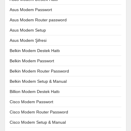
Asus Modem Passwort
Asus Modem Router password
Asus Modem Setup
Asus Modem Şifresi
Belkin Modem Destek Hattı
Belkin Modem Passwort
Belkin Modem Router Password
Belkin Modem Setup & Manual
Billion Modem Destek Hattı
Cisco Modem Passwort
Cisco Modem Router Password
Cisco Modem Setup & Manual