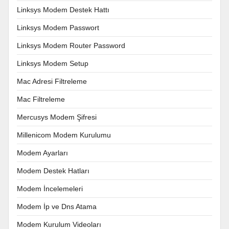
Linksys Modem Destek Hattı
Linksys Modem Passwort
Linksys Modem Router Password
Linksys Modem Setup
Mac Adresi Filtreleme
Mac Filtreleme
Mercusys Modem Şifresi
Millenicom Modem Kurulumu
Modem Ayarları
Modem Destek Hatları
Modem İncelemeleri
Modem İp ve Dns Atama
Modem Kurulum Videoları