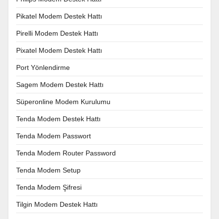
Pikatel Modem Destek Hattı
Pirelli Modem Destek Hattı
Pixatel Modem Destek Hattı
Port Yönlendirme
Sagem Modem Destek Hattı
Süperonline Modem Kurulumu
Tenda Modem Destek Hattı
Tenda Modem Passwort
Tenda Modem Router Password
Tenda Modem Setup
Tenda Modem Şifresi
Tilgin Modem Destek Hattı