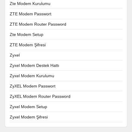
Zte Modem Kurulumu
ZTE Modem Passwort
ZTE Modem Router Password
Zte Modem Setup
ZTE Modem Şifresi
Zyxel
Zyxel Modem Destek Hattı
Zyxel Modem Kurulumu
ZyXEL Modem Passwort
ZyXEL Modem Router Password
Zyxel Modem Setup
Zyxel Modem Şifresi