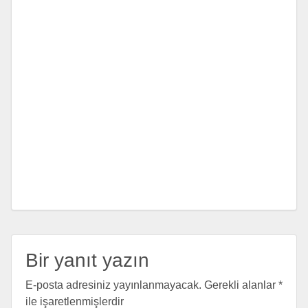
Bir yanıt yazın
E-posta adresiniz yayınlanmayacak.
Gerekli alanlar
*
ile işaretlenmişlerdir