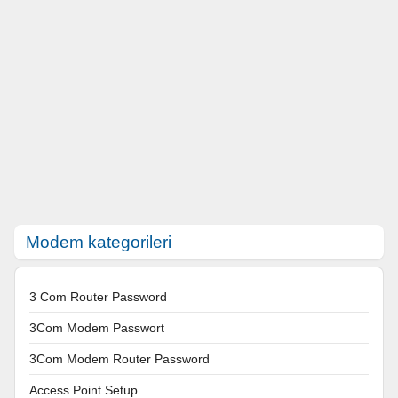
Modem kategorileri
3 Com Router Password
3Com Modem Passwort
3Com Modem Router Password
Access Point Setup