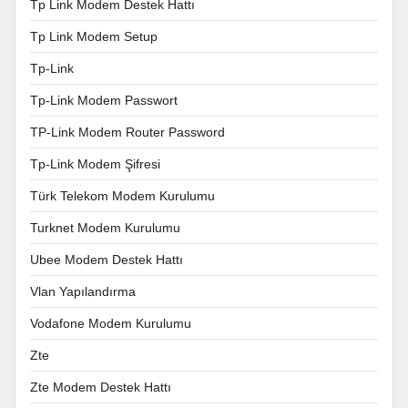
Tp Link Modem Destek Hattı
Tp Link Modem Setup
Tp-Link
Tp-Link Modem Passwort
TP-Link Modem Router Password
Tp-Link Modem Şifresi
Türk Telekom Modem Kurulumu
Turknet Modem Kurulumu
Ubee Modem Destek Hattı
Vlan Yapılandırma
Vodafone Modem Kurulumu
Zte
Zte Modem Destek Hattı