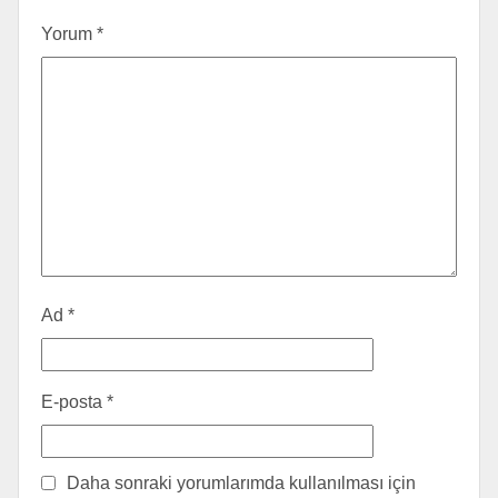
Yorum
*
Ad
*
E-posta
*
Daha sonraki yorumlarımda kullanılması için