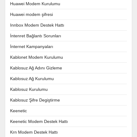
Huawei Modem Kurulumu
Huawei modem şifresi
Innbox Modem Destek Hattı
İntenret Bağlantı Sorunları
İnternet Kampanyaları
Kablonet Modem Kurulumu
Kablosuz Ağ Adını Gizleme
Kablosuz Ağ Kurulumu
Kablosuz Kurulumu
Kablosuz Şifre Degiştirme
Keenetic
Keenetic Modem Destek Hattı
Krn Modem Destek Hattı