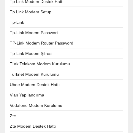
Tp Link Modem Destek Hattı
Tp Link Modem Setup
Tp-Link
Tp-Link Modem Passwort
TP-Link Modem Router Password
Tp-Link Modem Şifresi
Türk Telekom Modem Kurulumu
Turknet Modem Kurulumu
Ubee Modem Destek Hattı
Vlan Yapılandırma
Vodafone Modem Kurulumu
Zte
Zte Modem Destek Hattı