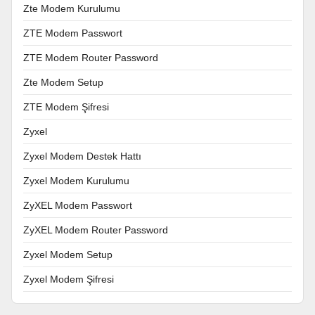
Zte Modem Kurulumu
ZTE Modem Passwort
ZTE Modem Router Password
Zte Modem Setup
ZTE Modem Şifresi
Zyxel
Zyxel Modem Destek Hattı
Zyxel Modem Kurulumu
ZyXEL Modem Passwort
ZyXEL Modem Router Password
Zyxel Modem Setup
Zyxel Modem Şifresi