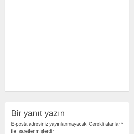
Bir yanıt yazın
E-posta adresiniz yayınlanmayacak.
Gerekli alanlar
*
ile işaretlenmişlerdir