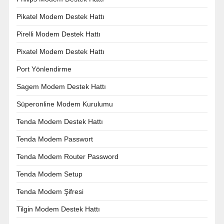
Pikatel Modem Destek Hattı
Pirelli Modem Destek Hattı
Pixatel Modem Destek Hattı
Port Yönlendirme
Sagem Modem Destek Hattı
Süperonline Modem Kurulumu
Tenda Modem Destek Hattı
Tenda Modem Passwort
Tenda Modem Router Password
Tenda Modem Setup
Tenda Modem Şifresi
Tilgin Modem Destek Hattı