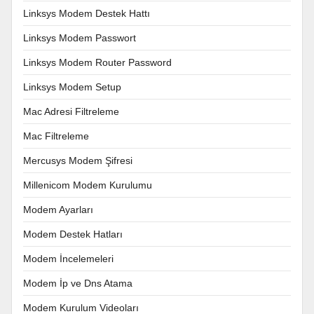
Linksys Modem Destek Hattı
Linksys Modem Passwort
Linksys Modem Router Password
Linksys Modem Setup
Mac Adresi Filtreleme
Mac Filtreleme
Mercusys Modem Şifresi
Millenicom Modem Kurulumu
Modem Ayarları
Modem Destek Hatları
Modem İncelemeleri
Modem İp ve Dns Atama
Modem Kurulum Videoları