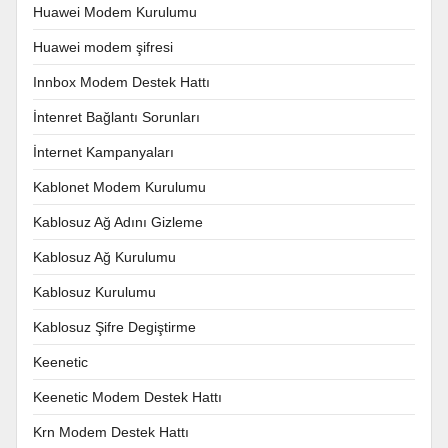
Huawei Modem Kurulumu
Huawei modem şifresi
Innbox Modem Destek Hattı
İntenret Bağlantı Sorunları
İnternet Kampanyaları
Kablonet Modem Kurulumu
Kablosuz Ağ Adını Gizleme
Kablosuz Ağ Kurulumu
Kablosuz Kurulumu
Kablosuz Şifre Degiştirme
Keenetic
Keenetic Modem Destek Hattı
Krn Modem Destek Hattı