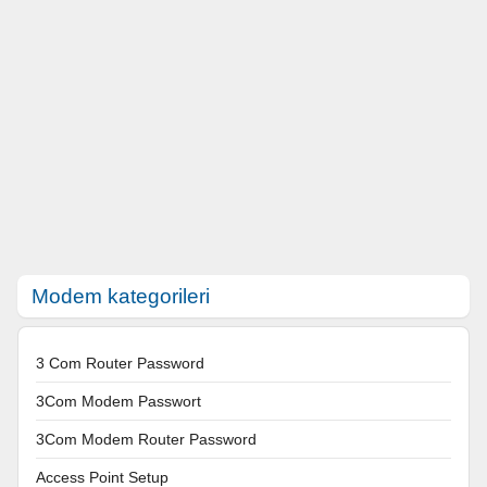
Modem kategorileri
3 Com Router Password
3Com Modem Passwort
3Com Modem Router Password
Access Point Setup