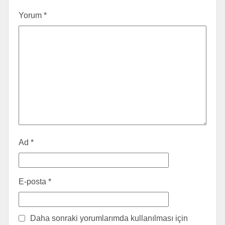
Yorum
*
Ad
*
E-posta
*
Daha sonraki yorumlarımda kullanılması için