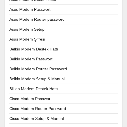
Asus Modem Passwort
Asus Modem Router password
Asus Modem Setup
Asus Modem Şifresi
Belkin Modem Destek Hattı
Belkin Modem Passwort
Belkin Modem Router Password
Belkin Modem Setup & Manual
Billion Modem Destek Hattı
Cisco Modem Passwort
Cisco Modem Router Password
Cisco Modem Setup & Manual