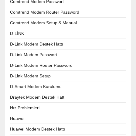
Comtrend Modem Passwort
Comtrend Modem Router Password
Comtrend Modem Setup & Manual
D-LİNK
D-Link Modem Destek Hattı
D-Link Modem Passwort
D-Link Modem Router Password
D-Link Modem Setup
D-Smart Modem Kurulumu
Draytek Modem Destek Hattı
Hız Problemleri
Huawei
Huawei Modem Destek Hattı