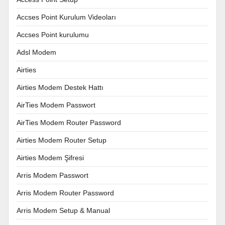
Accses Point Kurulum Videoları
Accses Point kurulumu
Adsl Modem
Airties
Airties Modem Destek Hattı
AirTies Modem Passwort
AirTies Modem Router Password
Airties Modem Router Setup
Airties Modem Şifresi
Arris Modem Passwort
Arris Modem Router Password
Arris Modem Setup & Manual