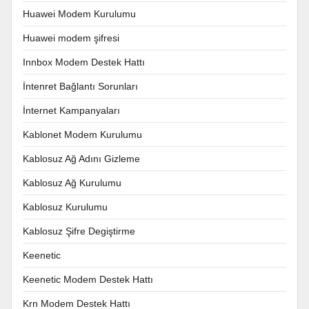
Huawei Modem Kurulumu
Huawei modem şifresi
Innbox Modem Destek Hattı
İntenret Bağlantı Sorunları
İnternet Kampanyaları
Kablonet Modem Kurulumu
Kablosuz Ağ Adını Gizleme
Kablosuz Ağ Kurulumu
Kablosuz Kurulumu
Kablosuz Şifre Degiştirme
Keenetic
Keenetic Modem Destek Hattı
Krn Modem Destek Hattı