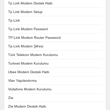
Tp Link Modem Destek Hattı
Tp Link Modem Setup
Tp-Link
Tp-Link Modem Passwort
TP-Link Modem Router Password
Tp-Link Modem Şifresi
Türk Telekom Modem Kurulumu
Turknet Modem Kurulumu
Ubee Modem Destek Hattı
Vlan Yapılandırma
Vodafone Modem Kurulumu
Zte
Zte Modem Destek Hattı