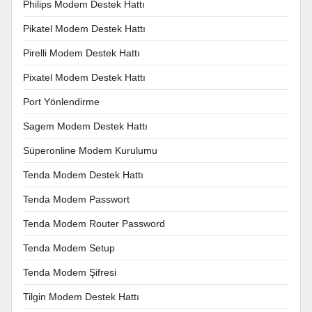
Philips Modem Destek Hattı
Pikatel Modem Destek Hattı
Pirelli Modem Destek Hattı
Pixatel Modem Destek Hattı
Port Yönlendirme
Sagem Modem Destek Hattı
Süperonline Modem Kurulumu
Tenda Modem Destek Hattı
Tenda Modem Passwort
Tenda Modem Router Password
Tenda Modem Setup
Tenda Modem Şifresi
Tilgin Modem Destek Hattı