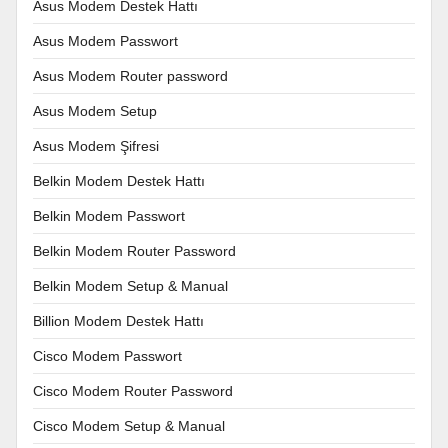
Asus Modem Destek Hattı
Asus Modem Passwort
Asus Modem Router password
Asus Modem Setup
Asus Modem Şifresi
Belkin Modem Destek Hattı
Belkin Modem Passwort
Belkin Modem Router Password
Belkin Modem Setup & Manual
Billion Modem Destek Hattı
Cisco Modem Passwort
Cisco Modem Router Password
Cisco Modem Setup & Manual