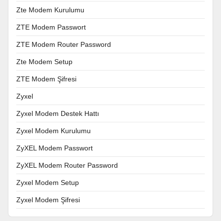
Zte Modem Kurulumu
ZTE Modem Passwort
ZTE Modem Router Password
Zte Modem Setup
ZTE Modem Şifresi
Zyxel
Zyxel Modem Destek Hattı
Zyxel Modem Kurulumu
ZyXEL Modem Passwort
ZyXEL Modem Router Password
Zyxel Modem Setup
Zyxel Modem Şifresi