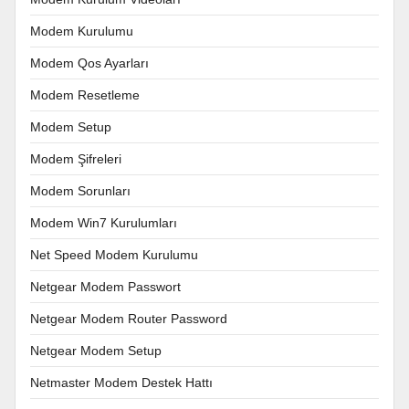
Modem Kurulumu
Modem Qos Ayarları
Modem Resetleme
Modem Setup
Modem Şifreleri
Modem Sorunları
Modem Win7 Kurulumları
Net Speed Modem Kurulumu
Netgear Modem Passwort
Netgear Modem Router Password
Netgear Modem Setup
Netmaster Modem Destek Hattı