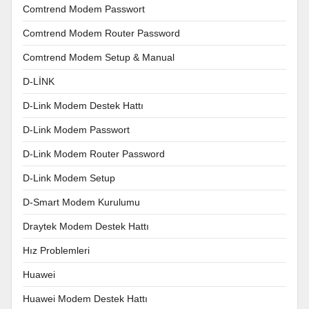
Comtrend Modem Passwort
Comtrend Modem Router Password
Comtrend Modem Setup & Manual
D-LİNK
D-Link Modem Destek Hattı
D-Link Modem Passwort
D-Link Modem Router Password
D-Link Modem Setup
D-Smart Modem Kurulumu
Draytek Modem Destek Hattı
Hız Problemleri
Huawei
Huawei Modem Destek Hattı