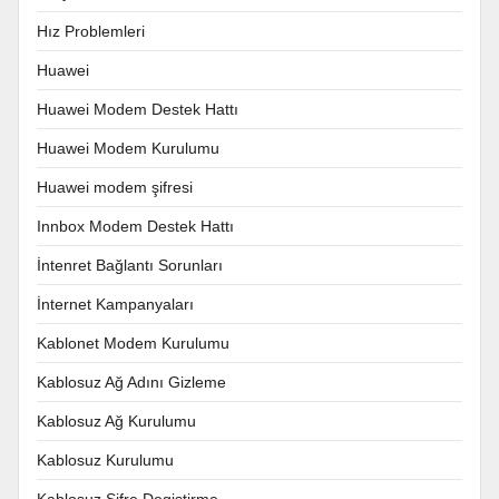
Hız Problemleri
Huawei
Huawei Modem Destek Hattı
Huawei Modem Kurulumu
Huawei modem şifresi
Innbox Modem Destek Hattı
İntenret Bağlantı Sorunları
İnternet Kampanyaları
Kablonet Modem Kurulumu
Kablosuz Ağ Adını Gizleme
Kablosuz Ağ Kurulumu
Kablosuz Kurulumu
Kablosuz Şifre Degiştirme