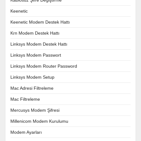
Keenetic
Keenetic Modem Destek Hattı
Krn Modem Destek Hattı
Linksys Modem Destek Hattı
Linksys Modem Passwort
Linksys Modem Router Password
Linksys Modem Setup
Mac Adresi Filtreleme
Mac Filtreleme
Mercusys Modem Şifresi
Millenicom Modem Kurulumu
Modem Ayarları