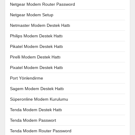
Netgear Modem Router Password
Netgear Modem Setup
Netmaster Modem Destek Hattı
Philips Modem Destek Hattı
Pikatel Modem Destek Hattı
Pirelli Modem Destek Hattı
Pixatel Modem Destek Hattı
Port Yönlendirme
Sagem Modem Destek Hattı
Süperonline Modem Kurulumu
Tenda Modem Destek Hattı
Tenda Modem Passwort
Tenda Modem Router Password