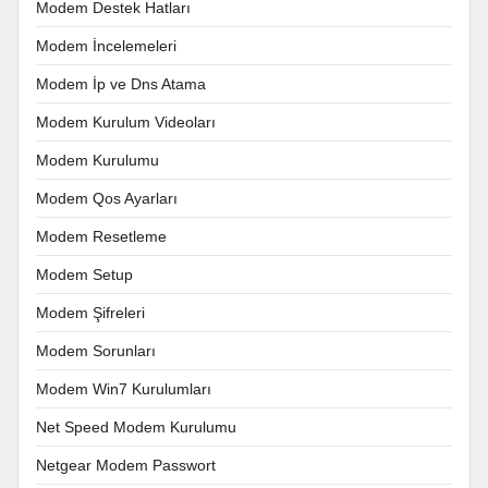
Modem Destek Hatları
Modem İncelemeleri
Modem İp ve Dns Atama
Modem Kurulum Videoları
Modem Kurulumu
Modem Qos Ayarları
Modem Resetleme
Modem Setup
Modem Şifreleri
Modem Sorunları
Modem Win7 Kurulumları
Net Speed Modem Kurulumu
Netgear Modem Passwort