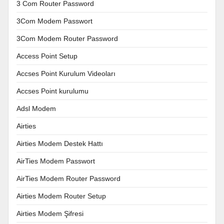
3 Com Router Password
3Com Modem Passwort
3Com Modem Router Password
Access Point Setup
Accses Point Kurulum Videoları
Accses Point kurulumu
Adsl Modem
Airties
Airties Modem Destek Hattı
AirTies Modem Passwort
AirTies Modem Router Password
Airties Modem Router Setup
Airties Modem Şifresi