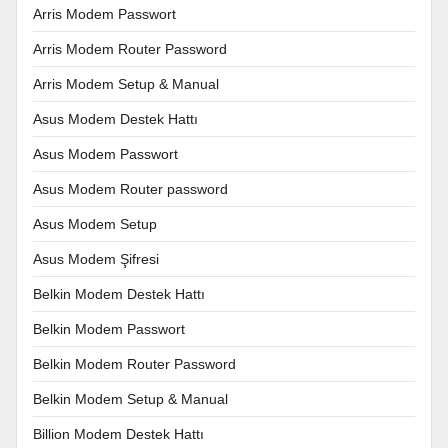
Arris Modem Passwort
Arris Modem Router Password
Arris Modem Setup & Manual
Asus Modem Destek Hattı
Asus Modem Passwort
Asus Modem Router password
Asus Modem Setup
Asus Modem Şifresi
Belkin Modem Destek Hattı
Belkin Modem Passwort
Belkin Modem Router Password
Belkin Modem Setup & Manual
Billion Modem Destek Hattı