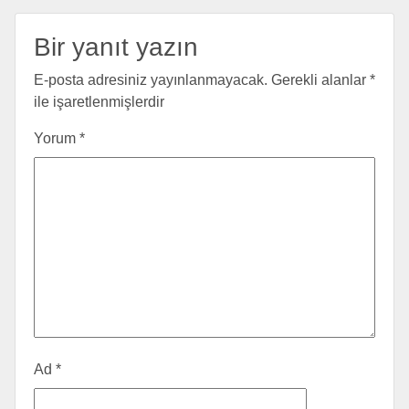
Bir yanıt yazın
E-posta adresiniz yayınlanmayacak.
Gerekli alanlar
*
ile işaretlenmişlerdir
Yorum
*
Ad
*