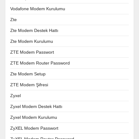
Vodafone Modem Kurulumu
Zte
Zte Modem Destek Hattı
Zte Modem Kurulumu
ZTE Modem Passwort
ZTE Modem Router Password
Zte Modem Setup
ZTE Modem Şifresi
Zyxel
Zyxel Modem Destek Hattı
Zyxel Modem Kurulumu
ZyXEL Modem Passwort
ZyXEL Modem Router Password