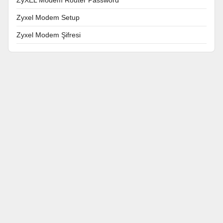
Zyxel Modem Setup
Zyxel Modem Şifresi