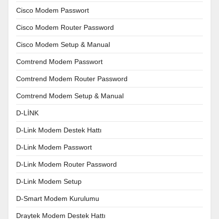
Cisco Modem Passwort
Cisco Modem Router Password
Cisco Modem Setup & Manual
Comtrend Modem Passwort
Comtrend Modem Router Password
Comtrend Modem Setup & Manual
D-LİNK
D-Link Modem Destek Hattı
D-Link Modem Passwort
D-Link Modem Router Password
D-Link Modem Setup
D-Smart Modem Kurulumu
Draytek Modem Destek Hattı