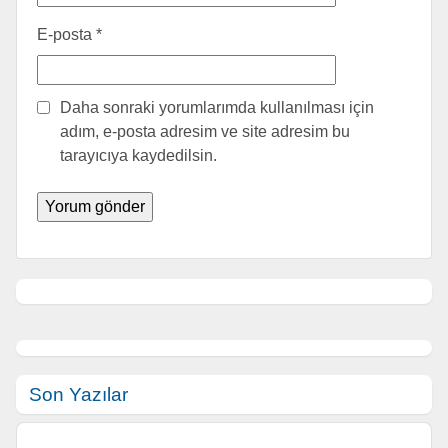
E-posta
*
Daha sonraki yorumlarımda kullanılması için
adım, e-posta adresim ve site adresim bu
tarayıcıya kaydedilsin.
Son Yazılar