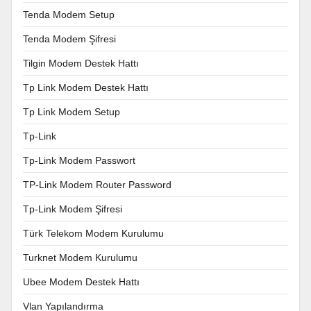
Tenda Modem Setup
Tenda Modem Şifresi
Tilgin Modem Destek Hattı
Tp Link Modem Destek Hattı
Tp Link Modem Setup
Tp-Link
Tp-Link Modem Passwort
TP-Link Modem Router Password
Tp-Link Modem Şifresi
Türk Telekom Modem Kurulumu
Turknet Modem Kurulumu
Ubee Modem Destek Hattı
Vlan Yapılandırma