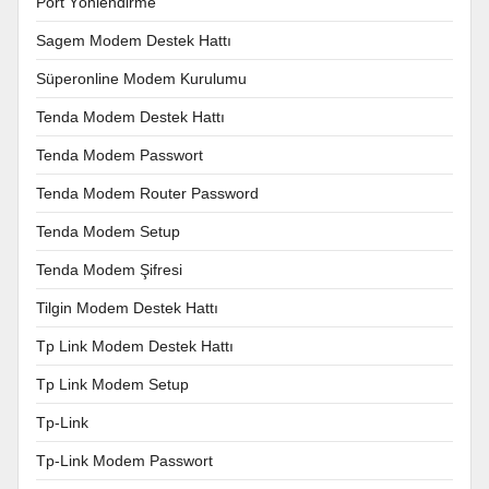
Port Yönlendirme
Sagem Modem Destek Hattı
Süperonline Modem Kurulumu
Tenda Modem Destek Hattı
Tenda Modem Passwort
Tenda Modem Router Password
Tenda Modem Setup
Tenda Modem Şifresi
Tilgin Modem Destek Hattı
Tp Link Modem Destek Hattı
Tp Link Modem Setup
Tp-Link
Tp-Link Modem Passwort