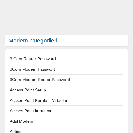
Modem kategorileri
3 Com Router Password
3Com Modem Passwort
3Com Modem Router Password
Access Point Setup
Accses Point Kurulum Videoları
Accses Point kurulumu
Adsl Modem
Airties