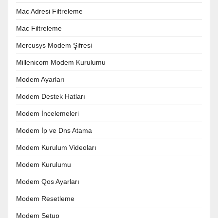
Mac Adresi Filtreleme
Mac Filtreleme
Mercusys Modem Şifresi
Millenicom Modem Kurulumu
Modem Ayarları
Modem Destek Hatları
Modem İncelemeleri
Modem İp ve Dns Atama
Modem Kurulum Videoları
Modem Kurulumu
Modem Qos Ayarları
Modem Resetleme
Modem Setup