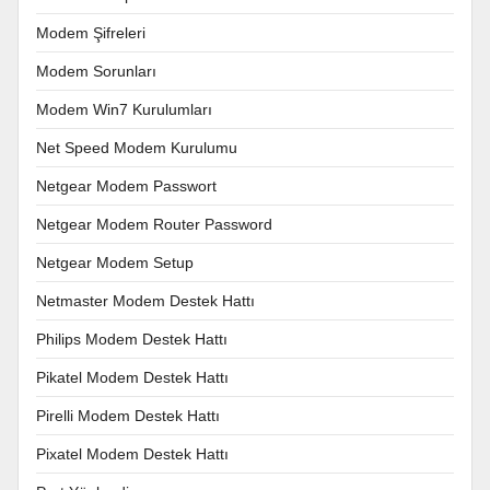
Modem Şifreleri
Modem Sorunları
Modem Win7 Kurulumları
Net Speed Modem Kurulumu
Netgear Modem Passwort
Netgear Modem Router Password
Netgear Modem Setup
Netmaster Modem Destek Hattı
Philips Modem Destek Hattı
Pikatel Modem Destek Hattı
Pirelli Modem Destek Hattı
Pixatel Modem Destek Hattı