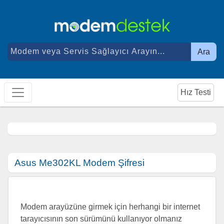
Ara
Hız Testi
Asus Me302KL Modem Şifresi
Modem arayüzüne girmek için herhangi bir internet
tarayıcısının son sürümünü kullanıyor olmanız