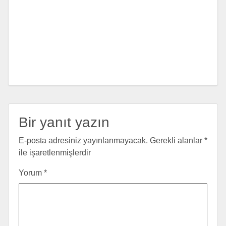
Bir yanıt yazın
E-posta adresiniz yayınlanmayacak.
Gerekli alanlar
*
ile işaretlenmişlerdir
Yorum
*