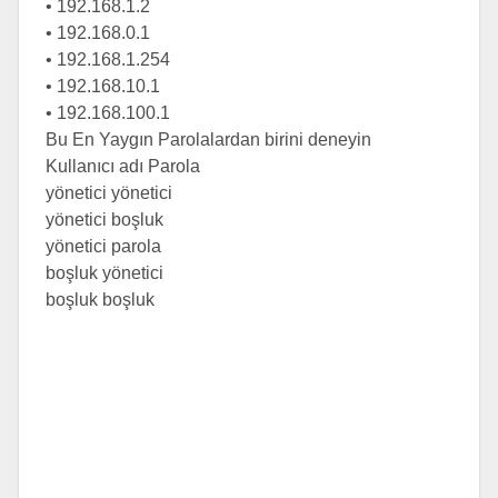
• 192.168.1.2
• 192.168.0.1
• 192.168.1.254
• 192.168.10.1
• 192.168.100.1
Bu En Yaygın Parolalardan birini deneyin
Kullanıcı adı Parola
yönetici yönetici
yönetici boşluk
yönetici parola
boşluk yönetici
boşluk boşluk