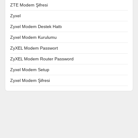
ZTE Modem Şifresi
Zyxel
Zyxel Modem Destek Hattı
Zyxel Modem Kurulumu
ZyXEL Modem Passwort
ZyXEL Modem Router Password
Zyxel Modem Setup
Zyxel Modem Şifresi