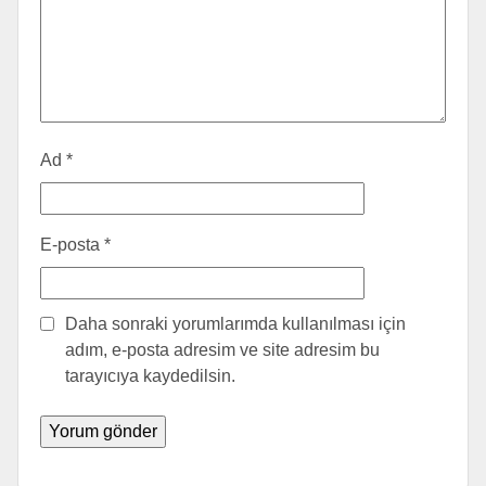
Ad
*
E-posta
*
Daha sonraki yorumlarımda kullanılması için
adım, e-posta adresim ve site adresim bu
tarayıcıya kaydedilsin.