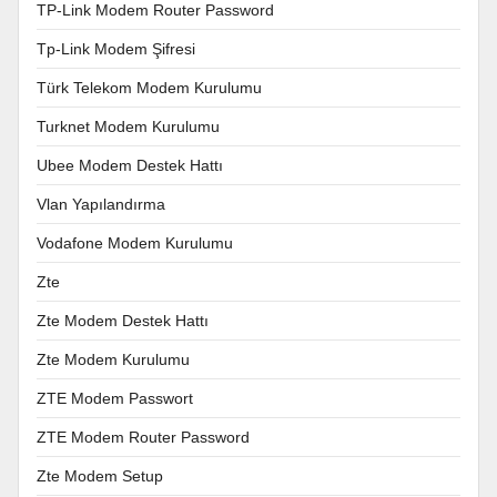
TP-Link Modem Router Password
Tp-Link Modem Şifresi
Türk Telekom Modem Kurulumu
Turknet Modem Kurulumu
Ubee Modem Destek Hattı
Vlan Yapılandırma
Vodafone Modem Kurulumu
Zte
Zte Modem Destek Hattı
Zte Modem Kurulumu
ZTE Modem Passwort
ZTE Modem Router Password
Zte Modem Setup