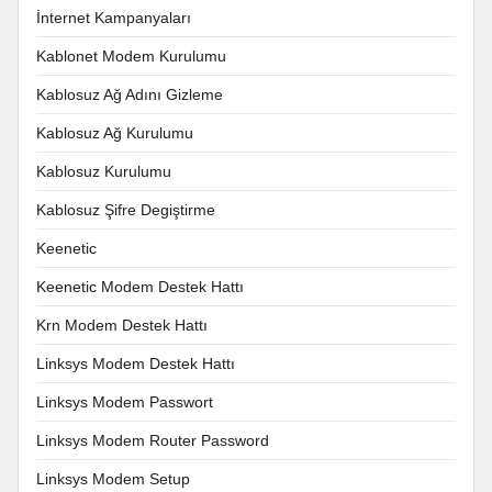
İnternet Kampanyaları
Kablonet Modem Kurulumu
Kablosuz Ağ Adını Gizleme
Kablosuz Ağ Kurulumu
Kablosuz Kurulumu
Kablosuz Şifre Degiştirme
Keenetic
Keenetic Modem Destek Hattı
Krn Modem Destek Hattı
Linksys Modem Destek Hattı
Linksys Modem Passwort
Linksys Modem Router Password
Linksys Modem Setup