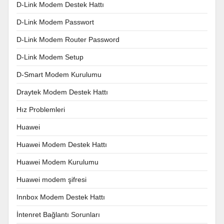
D-Link Modem Destek Hattı
D-Link Modem Passwort
D-Link Modem Router Password
D-Link Modem Setup
D-Smart Modem Kurulumu
Draytek Modem Destek Hattı
Hız Problemleri
Huawei
Huawei Modem Destek Hattı
Huawei Modem Kurulumu
Huawei modem şifresi
Innbox Modem Destek Hattı
İntenret Bağlantı Sorunları