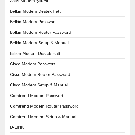
Asus Modem Şifresi
Belkin Modem Destek Hattı
Belkin Modem Passwort
Belkin Modem Router Password
Belkin Modem Setup & Manual
Billion Modem Destek Hattı
Cisco Modem Passwort
Cisco Modem Router Password
Cisco Modem Setup & Manual
Comtrend Modem Passwort
Comtrend Modem Router Password
Comtrend Modem Setup & Manual
D-LİNK