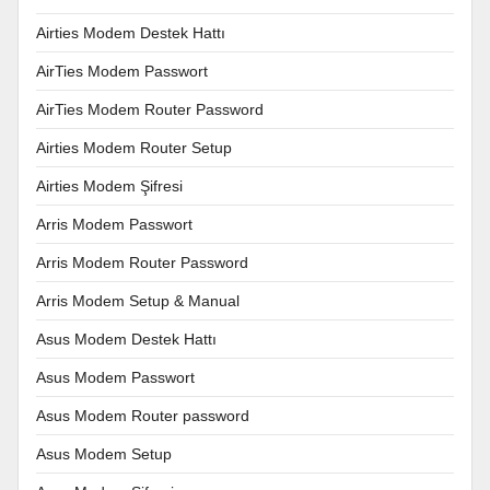
Airties Modem Destek Hattı
AirTies Modem Passwort
AirTies Modem Router Password
Airties Modem Router Setup
Airties Modem Şifresi
Arris Modem Passwort
Arris Modem Router Password
Arris Modem Setup & Manual
Asus Modem Destek Hattı
Asus Modem Passwort
Asus Modem Router password
Asus Modem Setup