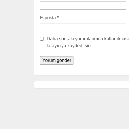
E-posta
*
Daha sonraki yorumlarımda kullanılması 
tarayıcıya kaydedilsin.