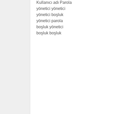
Kullanıcı adı Parola
yönetici yönetici
yönetici boşluk
yönetici parola
boşluk yönetici
boşluk boşluk