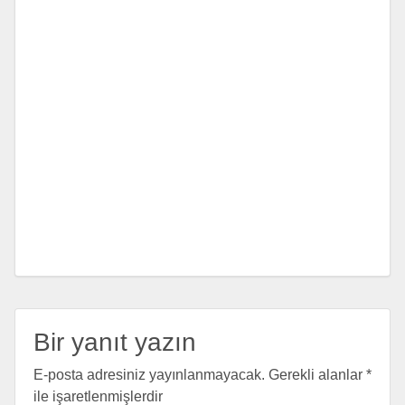
Bir yanıt yazın
E-posta adresiniz yayınlanmayacak.
Gerekli alanlar
*
ile işaretlenmişlerdir