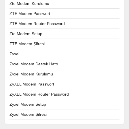
Zte Modem Kurulumu
ZTE Modem Passwort
ZTE Modem Router Password
Zte Modem Setup
ZTE Modem Şifresi
Zyxel
Zyxel Modem Destek Hattı
Zyxel Modem Kurulumu
ZyXEL Modem Passwort
ZyXEL Modem Router Password
Zyxel Modem Setup
Zyxel Modem Şifresi