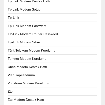
Tp Link Modem Destek Hattı
Tp Link Modem Setup
Tp-Link
Tp-Link Modem Passwort
TP-Link Modem Router Password
Tp-Link Modem Şifresi
Türk Telekom Modem Kurulumu
Turknet Modem Kurulumu
Ubee Modem Destek Hattı
Vlan Yapılandırma
Vodafone Modem Kurulumu
Zte
Zte Modem Destek Hattı