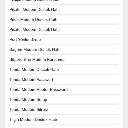
Pikatel Modem Destek Hattı
Pirelli Modem Destek Hattı
Pixatel Modem Destek Hattı
Port Yönlendirme
Sagem Modem Destek Hattı
Süperonline Modem Kurulumu
Tenda Modem Destek Hattı
Tenda Modem Passwort
Tenda Modem Router Password
Tenda Modem Setup
Tenda Modem Şifresi
Tilgin Modem Destek Hattı