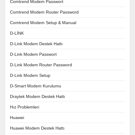
Comtrend Modem Passwort
Comtrend Modem Router Password
Comtrend Modem Setup & Manual
D-LİNK
D-Link Modem Destek Hattı
D-Link Modem Passwort
D-Link Modem Router Password
D-Link Modem Setup
D-Smart Modem Kurulumu
Draytek Modem Destek Hattı
Hız Problemleri
Huawei
Huawei Modem Destek Hattı