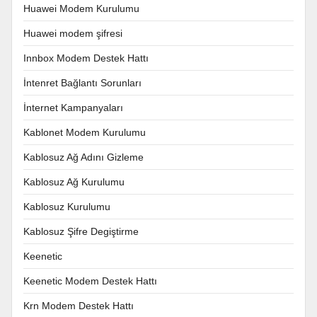
Huawei Modem Kurulumu
Huawei modem şifresi
Innbox Modem Destek Hattı
İntenret Bağlantı Sorunları
İnternet Kampanyaları
Kablonet Modem Kurulumu
Kablosuz Ağ Adını Gizleme
Kablosuz Ağ Kurulumu
Kablosuz Kurulumu
Kablosuz Şifre Degiştirme
Keenetic
Keenetic Modem Destek Hattı
Krn Modem Destek Hattı