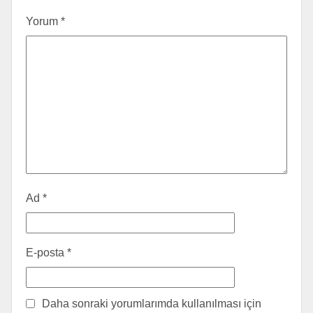
Yorum
*
Ad
*
E-posta
*
Daha sonraki yorumlarımda kullanılması için