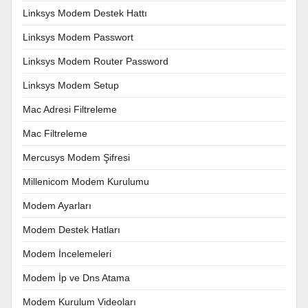
Linksys Modem Destek Hattı
Linksys Modem Passwort
Linksys Modem Router Password
Linksys Modem Setup
Mac Adresi Filtreleme
Mac Filtreleme
Mercusys Modem Şifresi
Millenicom Modem Kurulumu
Modem Ayarları
Modem Destek Hatları
Modem İncelemeleri
Modem İp ve Dns Atama
Modem Kurulum Videoları