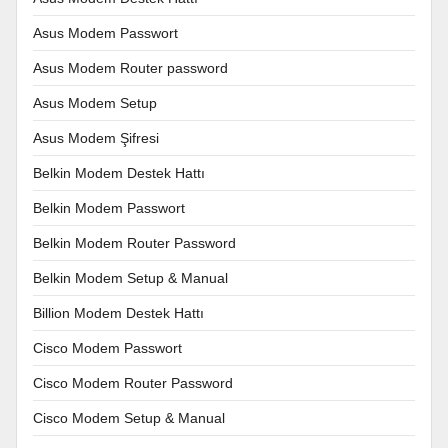
Asus Modem Passwort
Asus Modem Router password
Asus Modem Setup
Asus Modem Şifresi
Belkin Modem Destek Hattı
Belkin Modem Passwort
Belkin Modem Router Password
Belkin Modem Setup & Manual
Billion Modem Destek Hattı
Cisco Modem Passwort
Cisco Modem Router Password
Cisco Modem Setup & Manual