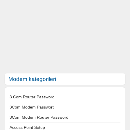
Modem kategorileri
3 Com Router Password
3Com Modem Passwort
3Com Modem Router Password
Access Point Setup