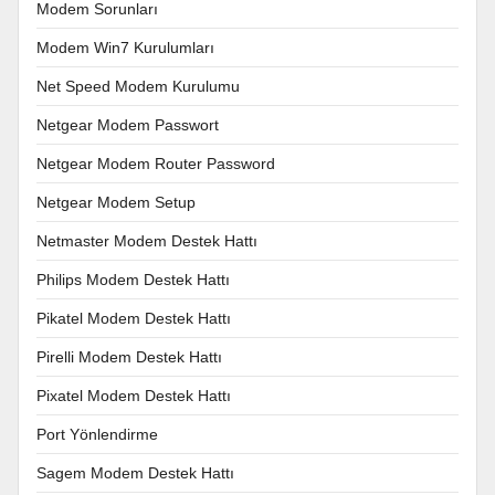
Modem Sorunları
Modem Win7 Kurulumları
Net Speed Modem Kurulumu
Netgear Modem Passwort
Netgear Modem Router Password
Netgear Modem Setup
Netmaster Modem Destek Hattı
Philips Modem Destek Hattı
Pikatel Modem Destek Hattı
Pirelli Modem Destek Hattı
Pixatel Modem Destek Hattı
Port Yönlendirme
Sagem Modem Destek Hattı