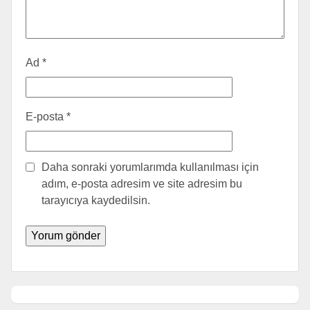
Ad
*
E-posta
*
Daha sonraki yorumlarımda kullanılması için
adım, e-posta adresim ve site adresim bu
tarayıcıya kaydedilsin.