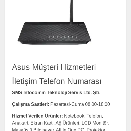
Asus Müşteri Hizmetleri
İletişim Telefon Numarası
SMS Infocomm Teknoloji Servis Ltd. Şti.
Çalışma Saatleri:
Pazartesi-Cuma 08:00-18:00
Hizmet Verilen Ürünler:
Notebook, Telefon,
Anakart, Ekran Kartı, Ağ Ürünleri, LCD Monitör,
Masaüstü Bilgisayar, All In One PC, Projektör,