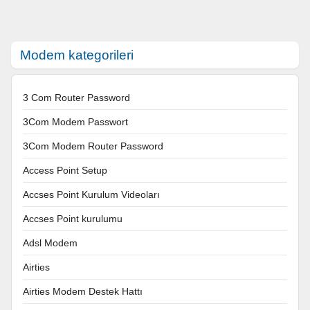
Modem kategorileri
3 Com Router Password
3Com Modem Passwort
3Com Modem Router Password
Access Point Setup
Accses Point Kurulum Videoları
Accses Point kurulumu
Adsl Modem
Airties
Airties Modem Destek Hattı