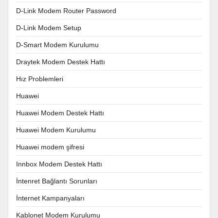
D-Link Modem Router Password
D-Link Modem Setup
D-Smart Modem Kurulumu
Draytek Modem Destek Hattı
Hız Problemleri
Huawei
Huawei Modem Destek Hattı
Huawei Modem Kurulumu
Huawei modem şifresi
Innbox Modem Destek Hattı
İntenret Bağlantı Sorunları
İnternet Kampanyaları
Kablonet Modem Kurulumu