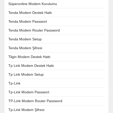
Süperonline Modem Kurulumu
Tenda Modem Destek Hattı
Tenda Modem Passwort
Tenda Modem Router Password
Tenda Modem Setup
Tenda Modem Şifresi
Tilgin Modem Destek Hattı
Tp Link Modem Destek Hattı
Tp Link Modem Setup
Tp-Link
Tp-Link Modem Passwort
TP-Link Modem Router Password
Tp-Link Modem Şifresi