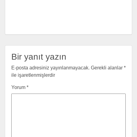
Bir yanıt yazın
E-posta adresiniz yayınlanmayacak.
Gerekli alanlar
*
ile işaretlenmişlerdir
Yorum
*