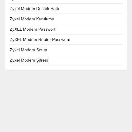
Zyxel Modem Destek Hattı
Zyxel Modem Kurulumu
ZyXEL Modem Passwort
ZyXEL Modem Router Password
Zyxel Modem Setup
Zyxel Modem Şifresi