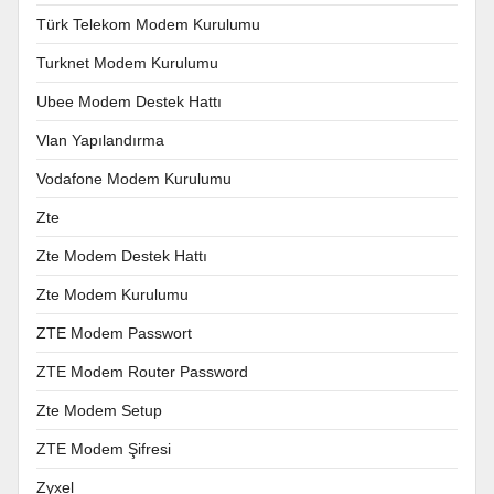
Türk Telekom Modem Kurulumu
Turknet Modem Kurulumu
Ubee Modem Destek Hattı
Vlan Yapılandırma
Vodafone Modem Kurulumu
Zte
Zte Modem Destek Hattı
Zte Modem Kurulumu
ZTE Modem Passwort
ZTE Modem Router Password
Zte Modem Setup
ZTE Modem Şifresi
Zyxel