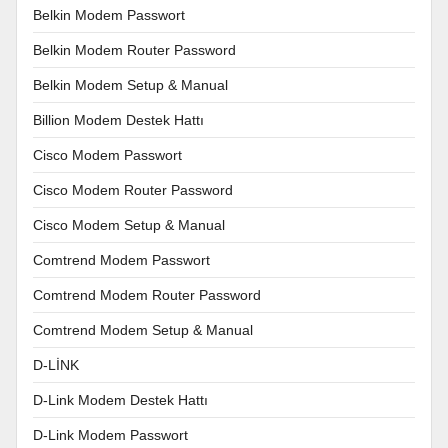
Belkin Modem Passwort
Belkin Modem Router Password
Belkin Modem Setup & Manual
Billion Modem Destek Hattı
Cisco Modem Passwort
Cisco Modem Router Password
Cisco Modem Setup & Manual
Comtrend Modem Passwort
Comtrend Modem Router Password
Comtrend Modem Setup & Manual
D-LİNK
D-Link Modem Destek Hattı
D-Link Modem Passwort