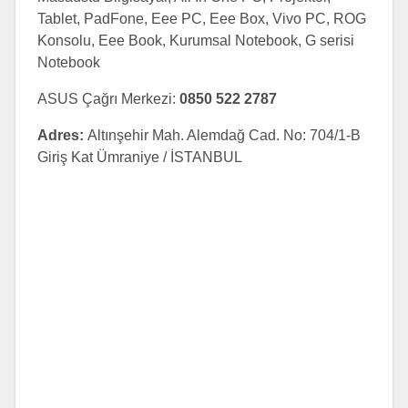
Tablet, PadFone, Eee PC, Eee Box, Vivo PC, ROG
Konsolu, Eee Book, Kurumsal Notebook, G serisi
Notebook
ASUS Çağrı Merkezi:
0850 522 2787
Adres:
Altınşehir Mah. Alemdağ Cad. No: 704/1-B
Giriş Kat Ümraniye / İSTANBUL