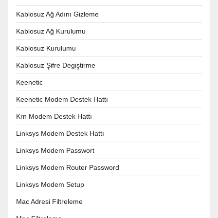
Kablosuz Ağ Adını Gizleme
Kablosuz Ağ Kurulumu
Kablosuz Kurulumu
Kablosuz Şifre Degiştirme
Keenetic
Keenetic Modem Destek Hattı
Krn Modem Destek Hattı
Linksys Modem Destek Hattı
Linksys Modem Passwort
Linksys Modem Router Password
Linksys Modem Setup
Mac Adresi Filtreleme