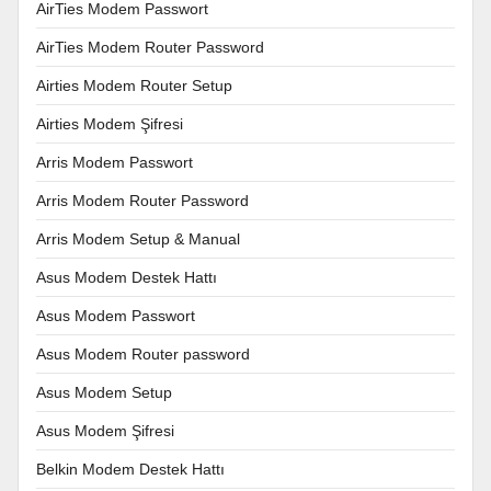
AirTies Modem Passwort
AirTies Modem Router Password
Airties Modem Router Setup
Airties Modem Şifresi
Arris Modem Passwort
Arris Modem Router Password
Arris Modem Setup & Manual
Asus Modem Destek Hattı
Asus Modem Passwort
Asus Modem Router password
Asus Modem Setup
Asus Modem Şifresi
Belkin Modem Destek Hattı