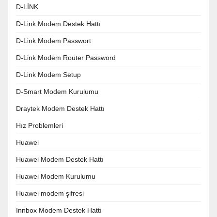
D-LİNK
D-Link Modem Destek Hattı
D-Link Modem Passwort
D-Link Modem Router Password
D-Link Modem Setup
D-Smart Modem Kurulumu
Draytek Modem Destek Hattı
Hız Problemleri
Huawei
Huawei Modem Destek Hattı
Huawei Modem Kurulumu
Huawei modem şifresi
Innbox Modem Destek Hattı