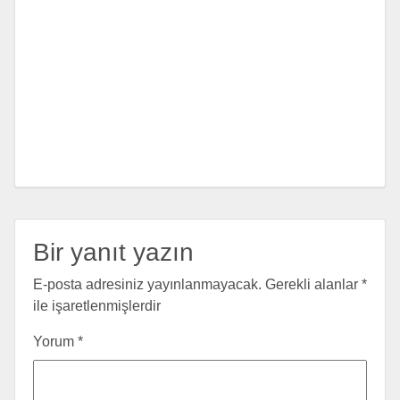
Bir yanıt yazın
E-posta adresiniz yayınlanmayacak.
Gerekli alanlar
*
ile işaretlenmişlerdir
Yorum
*