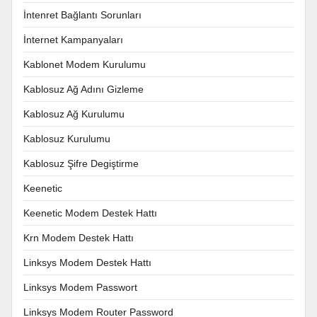
İntenret Bağlantı Sorunları
İnternet Kampanyaları
Kablonet Modem Kurulumu
Kablosuz Ağ Adını Gizleme
Kablosuz Ağ Kurulumu
Kablosuz Kurulumu
Kablosuz Şifre Degiştirme
Keenetic
Keenetic Modem Destek Hattı
Krn Modem Destek Hattı
Linksys Modem Destek Hattı
Linksys Modem Passwort
Linksys Modem Router Password