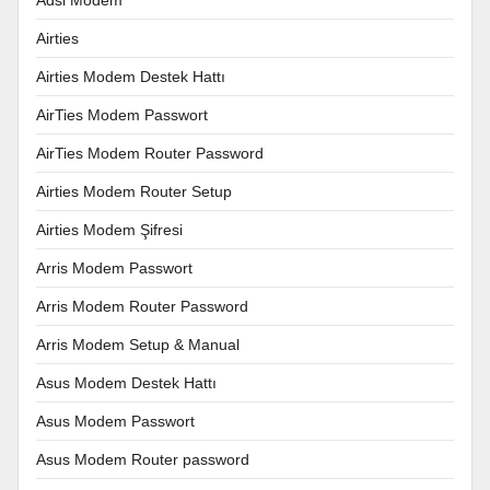
Airties
Airties Modem Destek Hattı
AirTies Modem Passwort
AirTies Modem Router Password
Airties Modem Router Setup
Airties Modem Şifresi
Arris Modem Passwort
Arris Modem Router Password
Arris Modem Setup & Manual
Asus Modem Destek Hattı
Asus Modem Passwort
Asus Modem Router password