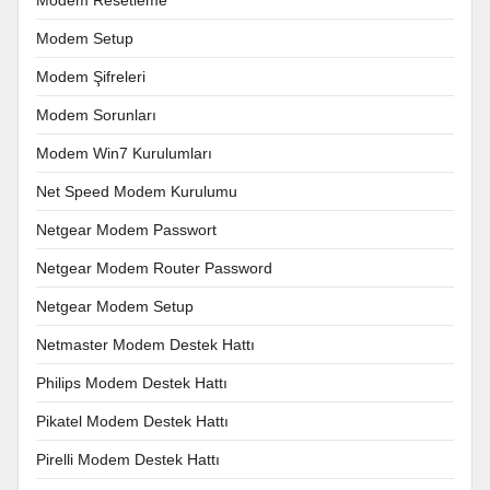
Modem Setup
Modem Şifreleri
Modem Sorunları
Modem Win7 Kurulumları
Net Speed Modem Kurulumu
Netgear Modem Passwort
Netgear Modem Router Password
Netgear Modem Setup
Netmaster Modem Destek Hattı
Philips Modem Destek Hattı
Pikatel Modem Destek Hattı
Pirelli Modem Destek Hattı