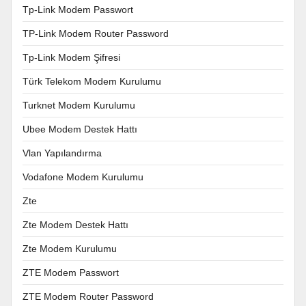
Tp-Link Modem Passwort
TP-Link Modem Router Password
Tp-Link Modem Şifresi
Türk Telekom Modem Kurulumu
Turknet Modem Kurulumu
Ubee Modem Destek Hattı
Vlan Yapılandırma
Vodafone Modem Kurulumu
Zte
Zte Modem Destek Hattı
Zte Modem Kurulumu
ZTE Modem Passwort
ZTE Modem Router Password