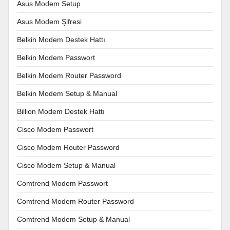
Asus Modem Setup
Asus Modem Şifresi
Belkin Modem Destek Hattı
Belkin Modem Passwort
Belkin Modem Router Password
Belkin Modem Setup & Manual
Billion Modem Destek Hattı
Cisco Modem Passwort
Cisco Modem Router Password
Cisco Modem Setup & Manual
Comtrend Modem Passwort
Comtrend Modem Router Password
Comtrend Modem Setup & Manual