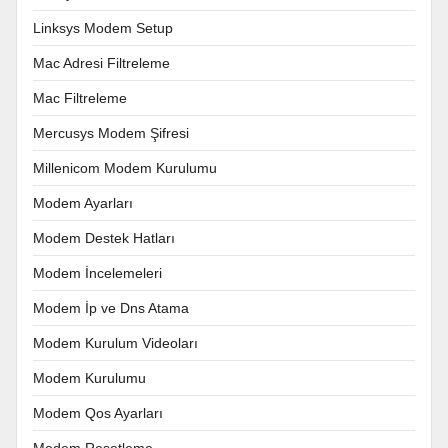
Linksys Modem Setup
Mac Adresi Filtreleme
Mac Filtreleme
Mercusys Modem Şifresi
Millenicom Modem Kurulumu
Modem Ayarları
Modem Destek Hatları
Modem İncelemeleri
Modem İp ve Dns Atama
Modem Kurulum Videoları
Modem Kurulumu
Modem Qos Ayarları
Modem Resetleme