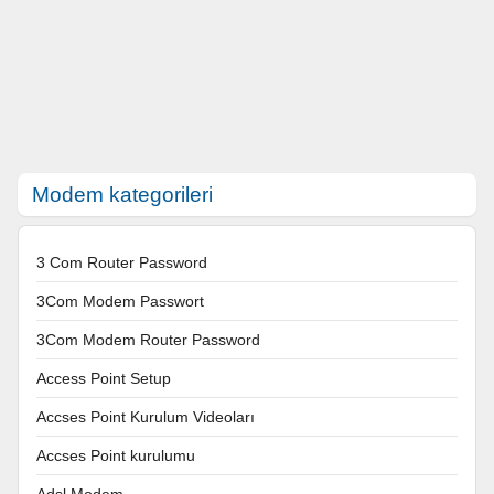
Modem kategorileri
3 Com Router Password
3Com Modem Passwort
3Com Modem Router Password
Access Point Setup
Accses Point Kurulum Videoları
Accses Point kurulumu
Adsl Modem