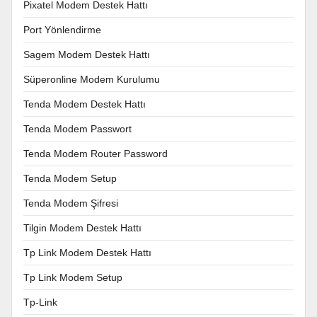
Pixatel Modem Destek Hattı
Port Yönlendirme
Sagem Modem Destek Hattı
Süperonline Modem Kurulumu
Tenda Modem Destek Hattı
Tenda Modem Passwort
Tenda Modem Router Password
Tenda Modem Setup
Tenda Modem Şifresi
Tilgin Modem Destek Hattı
Tp Link Modem Destek Hattı
Tp Link Modem Setup
Tp-Link