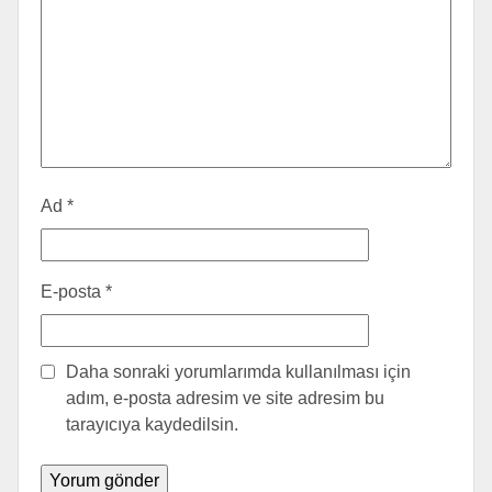
Ad
*
E-posta
*
Daha sonraki yorumlarımda kullanılması için
adım, e-posta adresim ve site adresim bu
tarayıcıya kaydedilsin.