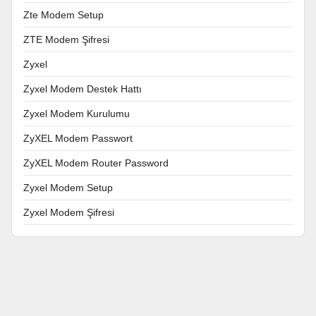
Zte Modem Setup
ZTE Modem Şifresi
Zyxel
Zyxel Modem Destek Hattı
Zyxel Modem Kurulumu
ZyXEL Modem Passwort
ZyXEL Modem Router Password
Zyxel Modem Setup
Zyxel Modem Şifresi