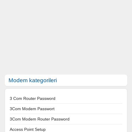
Modem kategorileri
3 Com Router Password
3Com Modem Passwort
3Com Modem Router Password
Access Point Setup