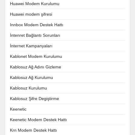
Huawei Modem Kurulumu
Huawei modem şifresi
Innbox Modem Destek Hattı
İntenret Bağlantı Sorunları
İnternet Kampanyaları
Kablonet Modem Kurulumu
Kablosuz Ağ Adını Gizleme
Kablosuz Ağ Kurulumu
Kablosuz Kurulumu
Kablosuz Şifre Degiştirme
Keenetic
Keenetic Modem Destek Hattı
Krn Modem Destek Hattı