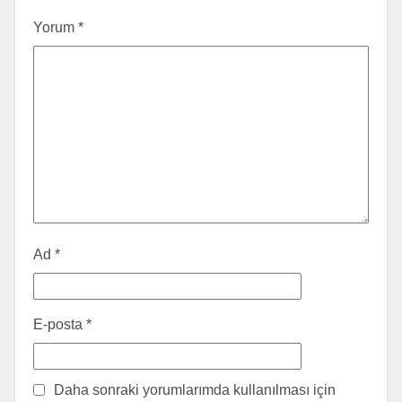
Yorum
*
Ad
*
E-posta
*
Daha sonraki yorumlarımda kullanılması için