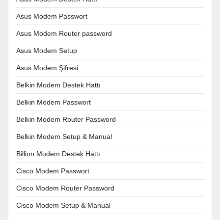
Asus Modem Passwort
Asus Modem Router password
Asus Modem Setup
Asus Modem Şifresi
Belkin Modem Destek Hattı
Belkin Modem Passwort
Belkin Modem Router Password
Belkin Modem Setup & Manual
Billion Modem Destek Hattı
Cisco Modem Passwort
Cisco Modem Router Password
Cisco Modem Setup & Manual