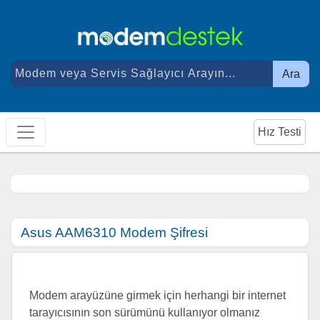
Ara
Hız Testi
Asus AAM6310 Modem Şifresi
Modem arayüzüne girmek için herhangi bir internet
tarayıcısının son sürümünü kullanıyor olmanız