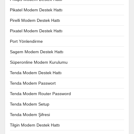
Pikatel Modem Destek Hattı
Pirelli Modem Destek Hattı
Pixatel Modem Destek Hattı
Port Yönlendirme
Sagem Modem Destek Hattı
Süperonline Modem Kurulumu
Tenda Modem Destek Hattı
Tenda Modem Passwort
Tenda Modem Router Password
Tenda Modem Setup
Tenda Modem Şifresi
Tilgin Modem Destek Hattı