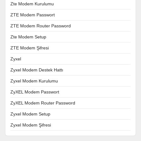
Zte Modem Kurulumu
ZTE Modem Passwort
ZTE Modem Router Password
Zte Modem Setup
ZTE Modem Şifresi
Zyxel
Zyxel Modem Destek Hattı
Zyxel Modem Kurulumu
ZyXEL Modem Passwort
ZyXEL Modem Router Password
Zyxel Modem Setup
Zyxel Modem Şifresi