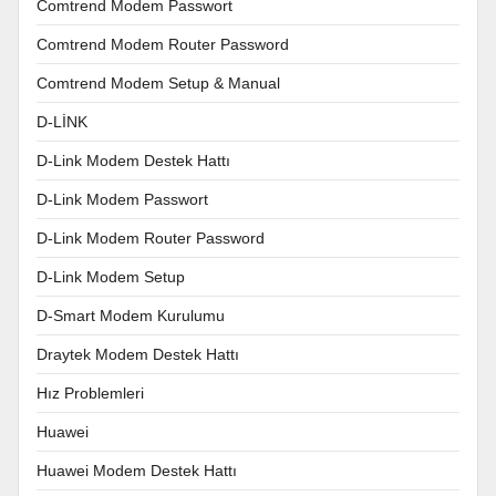
Comtrend Modem Passwort
Comtrend Modem Router Password
Comtrend Modem Setup & Manual
D-LİNK
D-Link Modem Destek Hattı
D-Link Modem Passwort
D-Link Modem Router Password
D-Link Modem Setup
D-Smart Modem Kurulumu
Draytek Modem Destek Hattı
Hız Problemleri
Huawei
Huawei Modem Destek Hattı