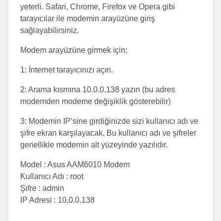
yeterli. Safari, Chrome, Firefox ve Opera gibi
tarayıcılar ile modemin arayüzüne giriş
sağlayabilirsiniz.
Modem arayüzüne girmek için;
1: İnternet tarayıcınızı açın.
2: Arama kısmına 10.0.0.138 yazın (bu adres
modemden modeme değişiklik gösterebilir)
3: Modemin IP’sine girdiğinizde sizi kullanıcı adı ve
şifre ekran karşılayacak. Bu kullanıcı adı ve şifreler
genellikle modemin alt yüzeyinde yazılıdır.
Model : Asus AAM6010 Modem
Kullanıcı Adı : root
Şifre : admin
IP Adresi : 10.0.0.138