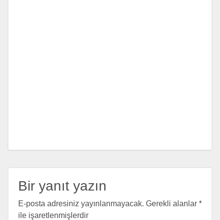
Bir yanıt yazın
E-posta adresiniz yayınlanmayacak.
Gerekli alanlar
*
ile işaretlenmişlerdir