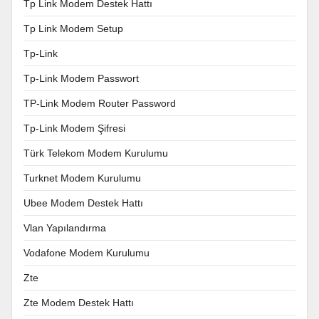
Tp Link Modem Destek Hattı
Tp Link Modem Setup
Tp-Link
Tp-Link Modem Passwort
TP-Link Modem Router Password
Tp-Link Modem Şifresi
Türk Telekom Modem Kurulumu
Turknet Modem Kurulumu
Ubee Modem Destek Hattı
Vlan Yapılandırma
Vodafone Modem Kurulumu
Zte
Zte Modem Destek Hattı