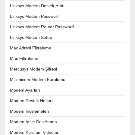
Linksys Modem Destek Hattı
Linksys Modem Passwort
Linksys Modem Router Password
Linksys Modem Setup
Mac Adresi Filtreleme
Mac Filtreleme
Mercusys Modem Şifresi
Millenicom Modem Kurulumu
Modem Ayarları
Modem Destek Hatları
Modem İncelemeleri
Modem İp ve Dns Atama
Modem Kurulum Videoları