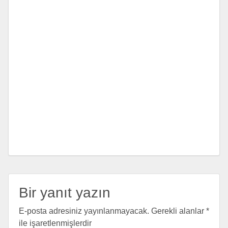
Bir yanıt yazın
E-posta adresiniz yayınlanmayacak.
Gerekli alanlar
*
ile işaretlenmişlerdir