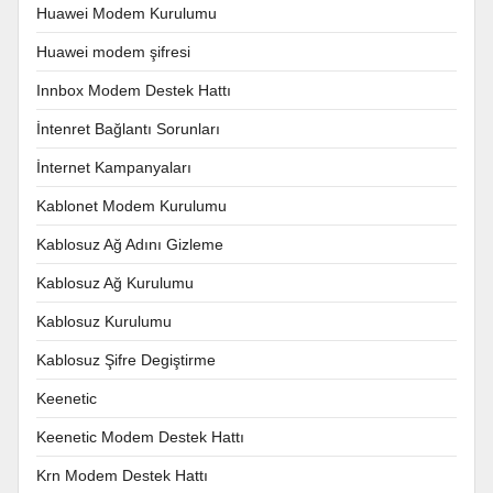
Huawei Modem Kurulumu
Huawei modem şifresi
Innbox Modem Destek Hattı
İntenret Bağlantı Sorunları
İnternet Kampanyaları
Kablonet Modem Kurulumu
Kablosuz Ağ Adını Gizleme
Kablosuz Ağ Kurulumu
Kablosuz Kurulumu
Kablosuz Şifre Degiştirme
Keenetic
Keenetic Modem Destek Hattı
Krn Modem Destek Hattı