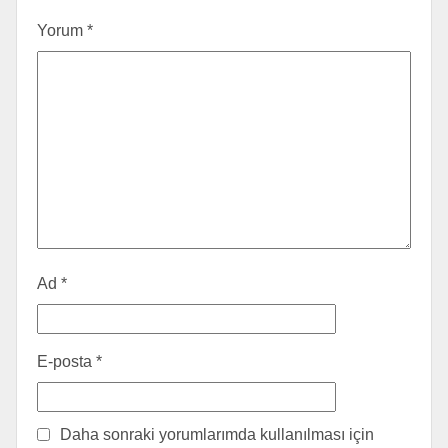
Yorum
*
Ad
*
E-posta
*
Daha sonraki yorumlarımda kullanılması için