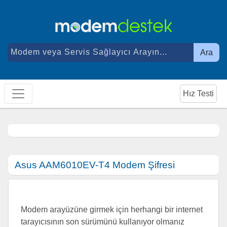
Ara
Hız Testi
Asus AAM6010EV-T4 Modem Şifresi
Modem arayüzüne girmek için herhangi bir internet
tarayıcısının son sürümünü kullanıyor olmanız