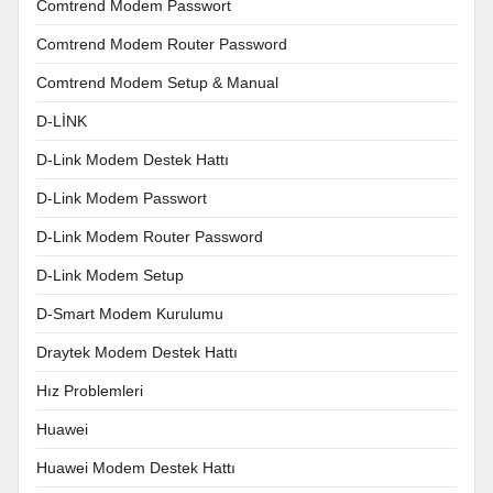
Comtrend Modem Passwort
Comtrend Modem Router Password
Comtrend Modem Setup & Manual
D-LİNK
D-Link Modem Destek Hattı
D-Link Modem Passwort
D-Link Modem Router Password
D-Link Modem Setup
D-Smart Modem Kurulumu
Draytek Modem Destek Hattı
Hız Problemleri
Huawei
Huawei Modem Destek Hattı