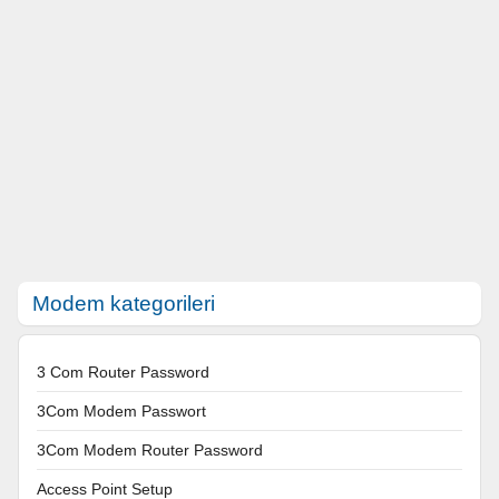
Modem kategorileri
3 Com Router Password
3Com Modem Passwort
3Com Modem Router Password
Access Point Setup