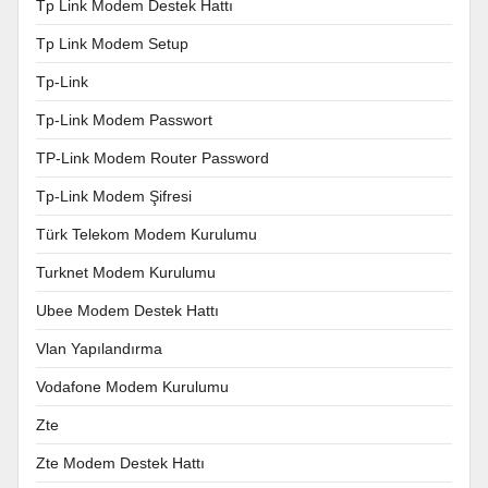
Tp Link Modem Destek Hattı
Tp Link Modem Setup
Tp-Link
Tp-Link Modem Passwort
TP-Link Modem Router Password
Tp-Link Modem Şifresi
Türk Telekom Modem Kurulumu
Turknet Modem Kurulumu
Ubee Modem Destek Hattı
Vlan Yapılandırma
Vodafone Modem Kurulumu
Zte
Zte Modem Destek Hattı