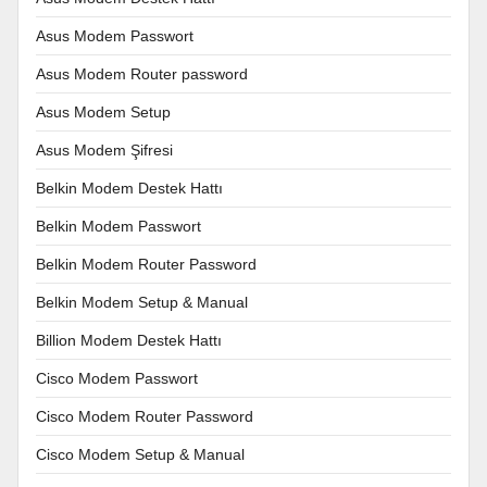
Asus Modem Passwort
Asus Modem Router password
Asus Modem Setup
Asus Modem Şifresi
Belkin Modem Destek Hattı
Belkin Modem Passwort
Belkin Modem Router Password
Belkin Modem Setup & Manual
Billion Modem Destek Hattı
Cisco Modem Passwort
Cisco Modem Router Password
Cisco Modem Setup & Manual