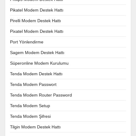
Pikatel Modem Destek Hattı
Pirelli Modem Destek Hattı
Pixatel Modem Destek Hattı
Port Yönlendirme
Sagem Modem Destek Hattı
Süperonline Modem Kurulumu
Tenda Modem Destek Hattı
Tenda Modem Passwort
Tenda Modem Router Password
Tenda Modem Setup
Tenda Modem Şifresi
Tilgin Modem Destek Hattı