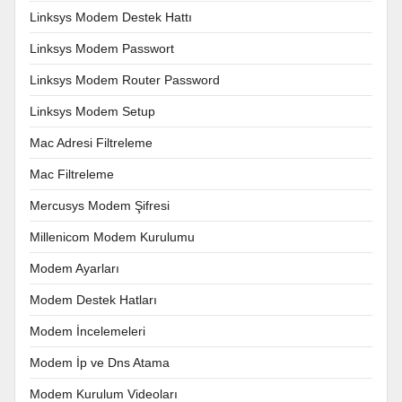
Linksys Modem Destek Hattı
Linksys Modem Passwort
Linksys Modem Router Password
Linksys Modem Setup
Mac Adresi Filtreleme
Mac Filtreleme
Mercusys Modem Şifresi
Millenicom Modem Kurulumu
Modem Ayarları
Modem Destek Hatları
Modem İncelemeleri
Modem İp ve Dns Atama
Modem Kurulum Videoları