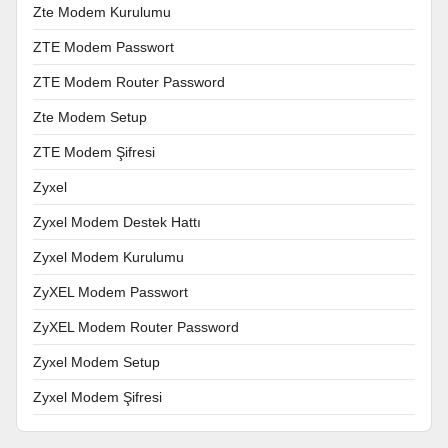
Zte Modem Kurulumu
ZTE Modem Passwort
ZTE Modem Router Password
Zte Modem Setup
ZTE Modem Şifresi
Zyxel
Zyxel Modem Destek Hattı
Zyxel Modem Kurulumu
ZyXEL Modem Passwort
ZyXEL Modem Router Password
Zyxel Modem Setup
Zyxel Modem Şifresi