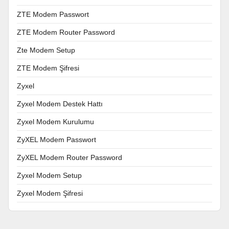
ZTE Modem Passwort
ZTE Modem Router Password
Zte Modem Setup
ZTE Modem Şifresi
Zyxel
Zyxel Modem Destek Hattı
Zyxel Modem Kurulumu
ZyXEL Modem Passwort
ZyXEL Modem Router Password
Zyxel Modem Setup
Zyxel Modem Şifresi