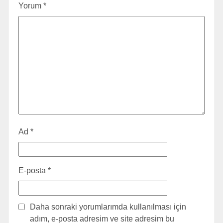
Yorum
*
Ad
*
E-posta
*
Daha sonraki yorumlarımda kullanılması için
adım, e-posta adresim ve site adresim bu