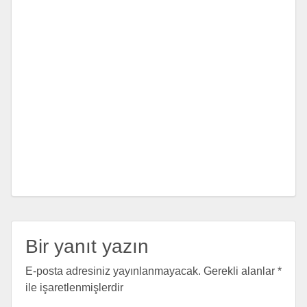
Bir yanıt yazın
E-posta adresiniz yayınlanmayacak.
Gerekli alanlar
*
ile işaretlenmişlerdir