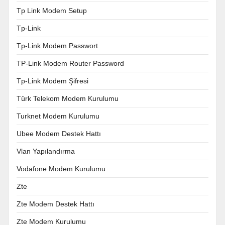
Tp Link Modem Setup
Tp-Link
Tp-Link Modem Passwort
TP-Link Modem Router Password
Tp-Link Modem Şifresi
Türk Telekom Modem Kurulumu
Turknet Modem Kurulumu
Ubee Modem Destek Hattı
Vlan Yapılandırma
Vodafone Modem Kurulumu
Zte
Zte Modem Destek Hattı
Zte Modem Kurulumu