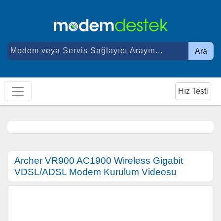
Ara
Hız Testi
Archer VR900 AC1900 Wireless Gigabit
VDSL/ADSL Modem Kurulum Videosu