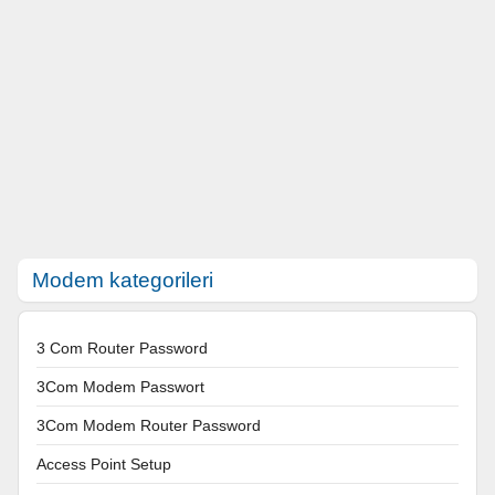
Modem kategorileri
3 Com Router Password
3Com Modem Passwort
3Com Modem Router Password
Access Point Setup