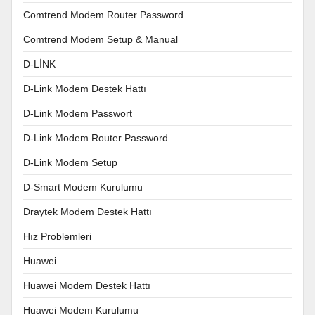
Comtrend Modem Router Password
Comtrend Modem Setup & Manual
D-LİNK
D-Link Modem Destek Hattı
D-Link Modem Passwort
D-Link Modem Router Password
D-Link Modem Setup
D-Smart Modem Kurulumu
Draytek Modem Destek Hattı
Hız Problemleri
Huawei
Huawei Modem Destek Hattı
Huawei Modem Kurulumu