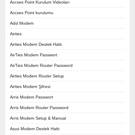
Accses Point Kurulum Videoları
Accses Point kurulumu
Adsl Modem
Airties
Airties Modem Destek Hattı
AirTies Modem Passwort
AirTies Modem Router Password
Airties Modem Router Setup
Airties Modem Şifresi
Arris Modem Passwort
Arris Modem Router Password
Arris Modem Setup & Manual
Asus Modem Destek Hattı