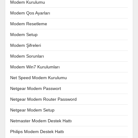
Modem Kurulumu
Modem Qos Ayarları
Modem Resetleme
Modem Setup
Modem Şifreleri
Modem Sorunları
Modem Win7 Kurulumları
Net Speed Modem Kurulumu
Netgear Modem Passwort
Netgear Modem Router Password
Netgear Modem Setup
Netmaster Modem Destek Hattı
Philips Modem Destek Hattı