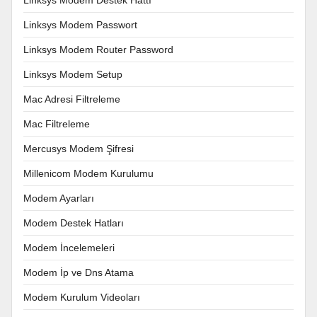
Linksys Modem Passwort
Linksys Modem Router Password
Linksys Modem Setup
Mac Adresi Filtreleme
Mac Filtreleme
Mercusys Modem Şifresi
Millenicom Modem Kurulumu
Modem Ayarları
Modem Destek Hatları
Modem İncelemeleri
Modem İp ve Dns Atama
Modem Kurulum Videoları