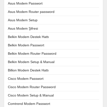
Asus Modem Passwort
Asus Modem Router password
Asus Modem Setup
Asus Modem Şifresi
Belkin Modem Destek Hattı
Belkin Modem Passwort
Belkin Modem Router Password
Belkin Modem Setup & Manual
Billion Modem Destek Hattı
Cisco Modem Passwort
Cisco Modem Router Password
Cisco Modem Setup & Manual
Comtrend Modem Passwort