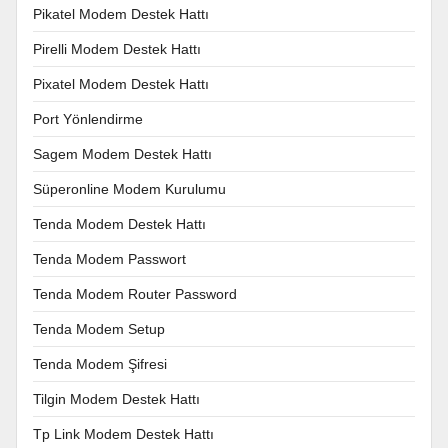
Pikatel Modem Destek Hattı
Pirelli Modem Destek Hattı
Pixatel Modem Destek Hattı
Port Yönlendirme
Sagem Modem Destek Hattı
Süperonline Modem Kurulumu
Tenda Modem Destek Hattı
Tenda Modem Passwort
Tenda Modem Router Password
Tenda Modem Setup
Tenda Modem Şifresi
Tilgin Modem Destek Hattı
Tp Link Modem Destek Hattı