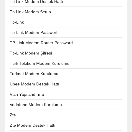
Tp Link Modem Destek Hattı
Tp Link Modem Setup
Tp-Link
Tp-Link Modem Passwort
TP-Link Modem Router Password
Tp-Link Modem Şifresi
Türk Telekom Modem Kurulumu
Turknet Modem Kurulumu
Ubee Modem Destek Hattı
Vlan Yapılandırma
Vodafone Modem Kurulumu
Zte
Zte Modem Destek Hattı