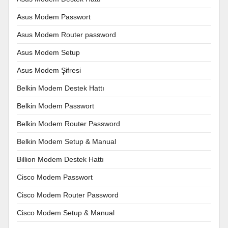
Asus Modem Passwort
Asus Modem Router password
Asus Modem Setup
Asus Modem Şifresi
Belkin Modem Destek Hattı
Belkin Modem Passwort
Belkin Modem Router Password
Belkin Modem Setup & Manual
Billion Modem Destek Hattı
Cisco Modem Passwort
Cisco Modem Router Password
Cisco Modem Setup & Manual