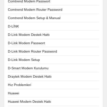
Comtrend Modem Passwort
Comtrend Modem Router Password
Comtrend Modem Setup & Manual
D-LİNK
D-Link Modem Destek Hattı
D-Link Modem Passwort
D-Link Modem Router Password
D-Link Modem Setup
D-Smart Modem Kurulumu
Draytek Modem Destek Hattı
Hız Problemleri
Huawei
Huawei Modem Destek Hattı