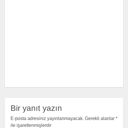
Bir yanıt yazın
E-posta adresiniz yayınlanmayacak.
Gerekli alanlar
*
ile işaretlenmişlerdir