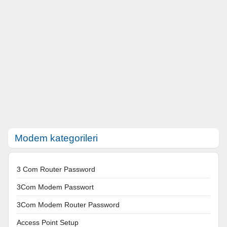
Modem kategorileri
3 Com Router Password
3Com Modem Passwort
3Com Modem Router Password
Access Point Setup