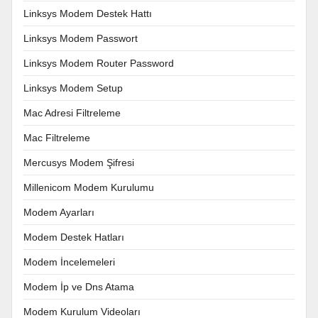
Linksys Modem Destek Hattı
Linksys Modem Passwort
Linksys Modem Router Password
Linksys Modem Setup
Mac Adresi Filtreleme
Mac Filtreleme
Mercusys Modem Şifresi
Millenicom Modem Kurulumu
Modem Ayarları
Modem Destek Hatları
Modem İncelemeleri
Modem İp ve Dns Atama
Modem Kurulum Videoları