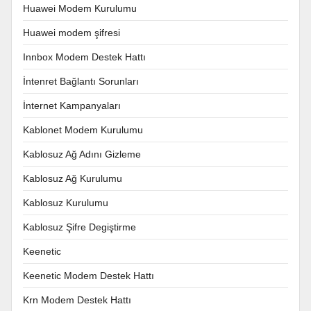
Huawei Modem Kurulumu
Huawei modem şifresi
Innbox Modem Destek Hattı
İntenret Bağlantı Sorunları
İnternet Kampanyaları
Kablonet Modem Kurulumu
Kablosuz Ağ Adını Gizleme
Kablosuz Ağ Kurulumu
Kablosuz Kurulumu
Kablosuz Şifre Degiştirme
Keenetic
Keenetic Modem Destek Hattı
Krn Modem Destek Hattı