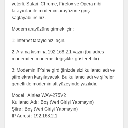
yeterli. Safari, Chrome, Firefox ve Opera gibi
tarayıcılar ile modemin arayüzüne giriş
sağlayabilirsiniz.
Modem arayüzüne girmek için;
1: İnternet tarayıcınızı açın.
2: Arama kısmına 192.168.2.1 yazın (bu adres
modemden modeme değişiklik gösterebilir)
3: Modemin IP’sine girdiğinizde sizi kullanıcı adı ve
şifre ekran karşılayacak. Bu kullanıcı adı ve şifreler
genellikle modemin alt yüzeyinde yazılıdır.
Model : Airties WAV-275V2
Kullanıcı Adı : Boş (Veri Girişi Yapmayın)
Şifre : Boş (Veri Girişi Yapmayın)
IP Adresi : 192.168.2.1