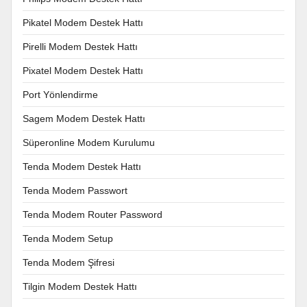
Pikatel Modem Destek Hattı
Pirelli Modem Destek Hattı
Pixatel Modem Destek Hattı
Port Yönlendirme
Sagem Modem Destek Hattı
Süperonline Modem Kurulumu
Tenda Modem Destek Hattı
Tenda Modem Passwort
Tenda Modem Router Password
Tenda Modem Setup
Tenda Modem Şifresi
Tilgin Modem Destek Hattı