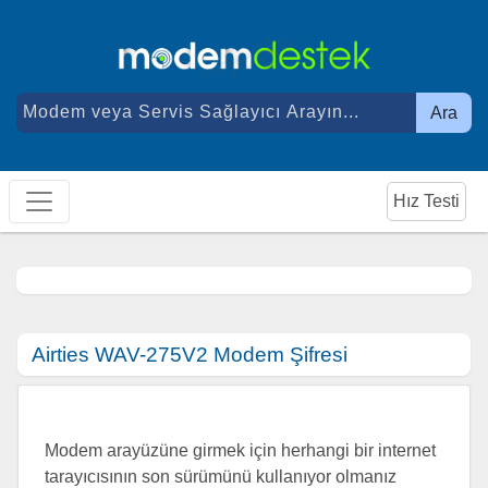
Ara
Hız Testi
Airties WAV-275V2 Modem Şifresi
Modem arayüzüne girmek için herhangi bir internet
tarayıcısının son sürümünü kullanıyor olmanız