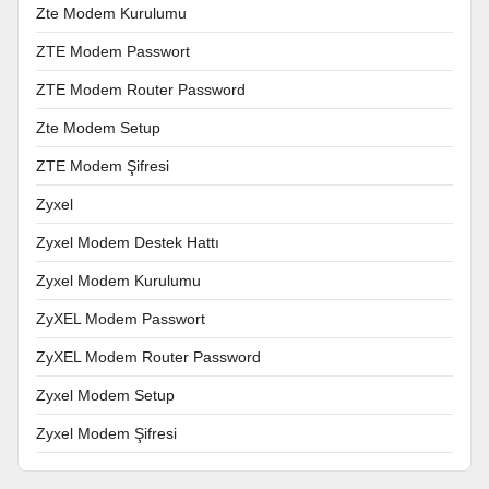
Zte Modem Kurulumu
ZTE Modem Passwort
ZTE Modem Router Password
Zte Modem Setup
ZTE Modem Şifresi
Zyxel
Zyxel Modem Destek Hattı
Zyxel Modem Kurulumu
ZyXEL Modem Passwort
ZyXEL Modem Router Password
Zyxel Modem Setup
Zyxel Modem Şifresi