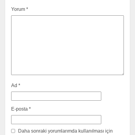
Yorum
*
Ad
*
E-posta
*
Daha sonraki yorumlarımda kullanılması için