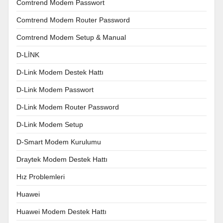
Comtrend Modem Passwort
Comtrend Modem Router Password
Comtrend Modem Setup & Manual
D-LİNK
D-Link Modem Destek Hattı
D-Link Modem Passwort
D-Link Modem Router Password
D-Link Modem Setup
D-Smart Modem Kurulumu
Draytek Modem Destek Hattı
Hız Problemleri
Huawei
Huawei Modem Destek Hattı