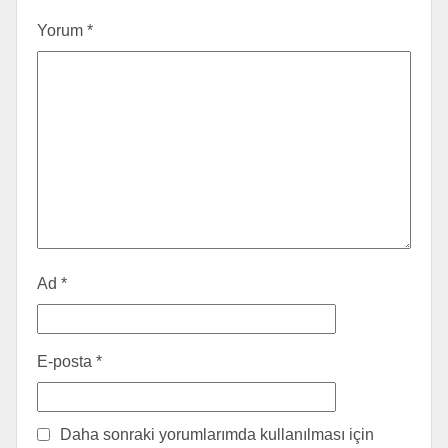
Yorum
*
Ad
*
E-posta
*
Daha sonraki yorumlarımda kullanılması için