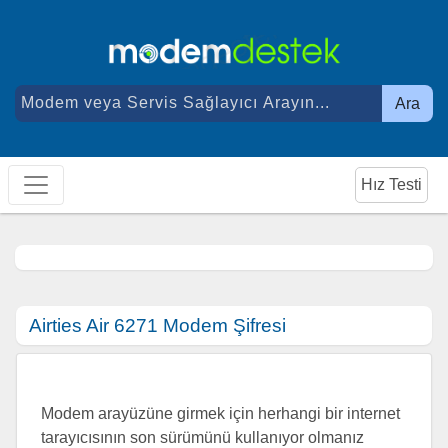
Ara
Hız Testi
Airties Air 6271 Modem Şifresi
Modem arayüzüne girmek için herhangi bir internet
tarayıcısının son sürümünü kullanıyor olmanız