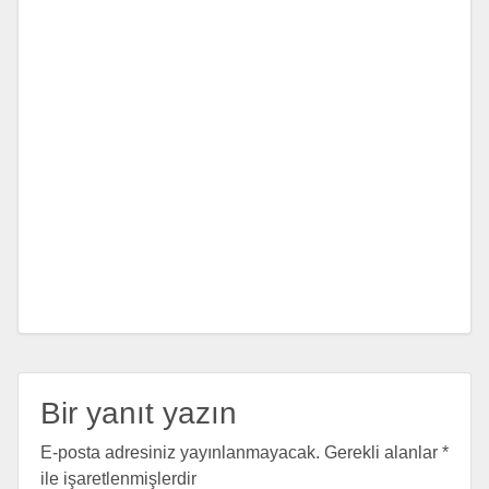
Bir yanıt yazın
E-posta adresiniz yayınlanmayacak.
Gerekli alanlar
*
ile işaretlenmişlerdir