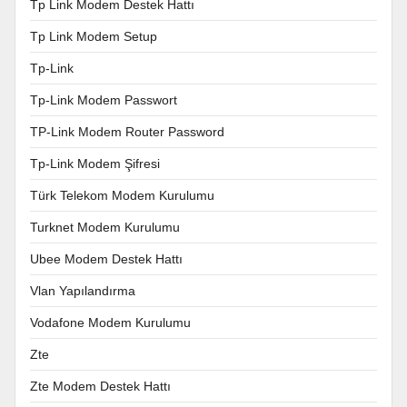
Tp Link Modem Destek Hattı
Tp Link Modem Setup
Tp-Link
Tp-Link Modem Passwort
TP-Link Modem Router Password
Tp-Link Modem Şifresi
Türk Telekom Modem Kurulumu
Turknet Modem Kurulumu
Ubee Modem Destek Hattı
Vlan Yapılandırma
Vodafone Modem Kurulumu
Zte
Zte Modem Destek Hattı