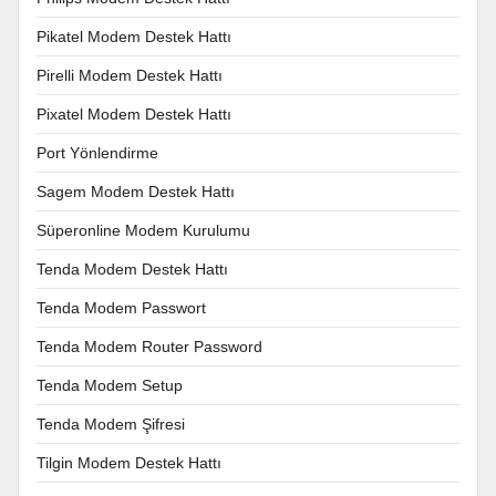
Pikatel Modem Destek Hattı
Pirelli Modem Destek Hattı
Pixatel Modem Destek Hattı
Port Yönlendirme
Sagem Modem Destek Hattı
Süperonline Modem Kurulumu
Tenda Modem Destek Hattı
Tenda Modem Passwort
Tenda Modem Router Password
Tenda Modem Setup
Tenda Modem Şifresi
Tilgin Modem Destek Hattı