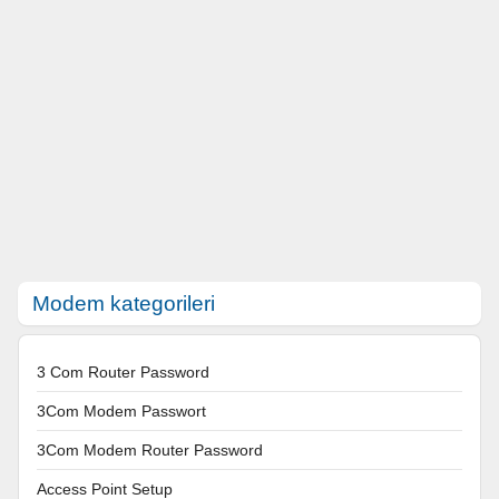
Modem kategorileri
3 Com Router Password
3Com Modem Passwort
3Com Modem Router Password
Access Point Setup