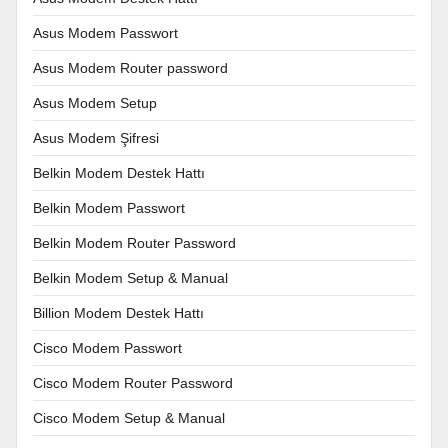
Asus Modem Passwort
Asus Modem Router password
Asus Modem Setup
Asus Modem Şifresi
Belkin Modem Destek Hattı
Belkin Modem Passwort
Belkin Modem Router Password
Belkin Modem Setup & Manual
Billion Modem Destek Hattı
Cisco Modem Passwort
Cisco Modem Router Password
Cisco Modem Setup & Manual