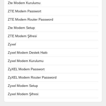
Zte Modem Kurulumu
ZTE Modem Passwort
ZTE Modem Router Password
Zte Modem Setup
ZTE Modem Şifresi
Zyxel
Zyxel Modem Destek Hattı
Zyxel Modem Kurulumu
ZyXEL Modem Passwort
ZyXEL Modem Router Password
Zyxel Modem Setup
Zyxel Modem Şifresi