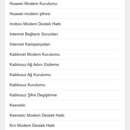
Huawei Modem Kurulumu
Huawei modem şifresi
Innbox Modem Destek Hattı
İntenret Bağlantı Sorunları
İnternet Kampanyaları
Kablonet Modem Kurulumu
Kablosuz Ağ Adını Gizleme
Kablosuz Ağ Kurulumu
Kablosuz Kurulumu
Kablosuz Şifre Degiştirme
Keenetic
Keenetic Modem Destek Hattı
Krn Modem Destek Hattı