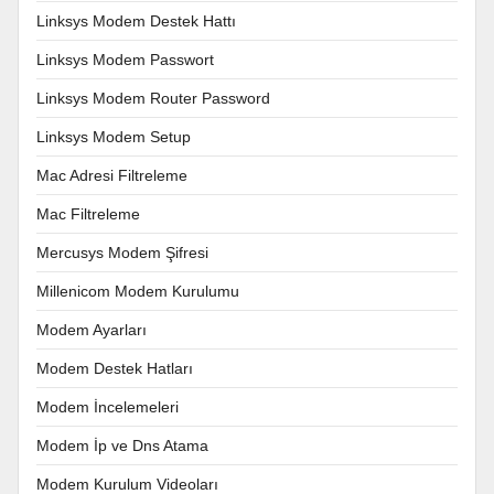
Linksys Modem Destek Hattı
Linksys Modem Passwort
Linksys Modem Router Password
Linksys Modem Setup
Mac Adresi Filtreleme
Mac Filtreleme
Mercusys Modem Şifresi
Millenicom Modem Kurulumu
Modem Ayarları
Modem Destek Hatları
Modem İncelemeleri
Modem İp ve Dns Atama
Modem Kurulum Videoları