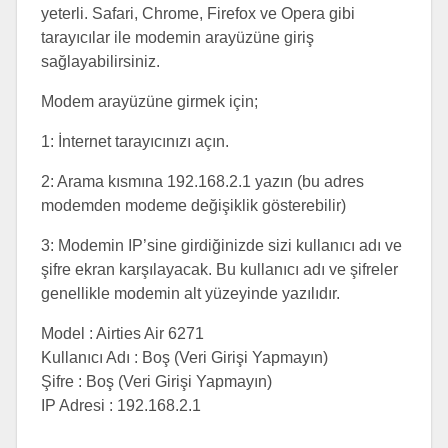
yeterli. Safari, Chrome, Firefox ve Opera gibi
tarayıcılar ile modemin arayüzüne giriş
sağlayabilirsiniz.
Modem arayüzüne girmek için;
1: İnternet tarayıcınızı açın.
2: Arama kısmına 192.168.2.1 yazın (bu adres
modemden modeme değişiklik gösterebilir)
3: Modemin IP’sine girdiğinizde sizi kullanıcı adı ve
şifre ekran karşılayacak. Bu kullanıcı adı ve şifreler
genellikle modemin alt yüzeyinde yazılıdır.
Model : Airties Air 6271
Kullanıcı Adı : Boş (Veri Girişi Yapmayın)
Şifre : Boş (Veri Girişi Yapmayın)
IP Adresi : 192.168.2.1