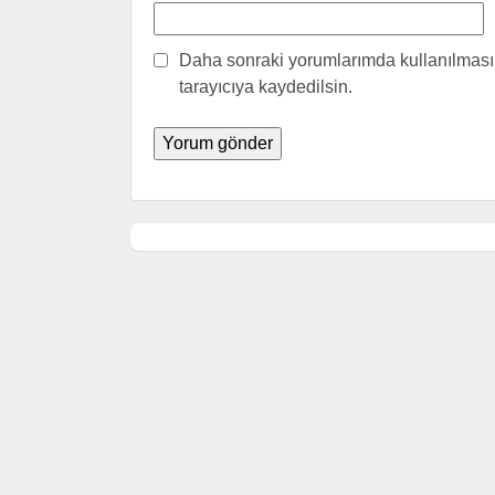
Daha sonraki yorumlarımda kullanılması 
tarayıcıya kaydedilsin.