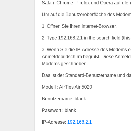
Safari, Chrome, Firefox und Opera aufrufen
Um auf die Benutzeroberfläche des Modem
1: Öffnen Sie Ihren Internet-Browser.
2: Type 192.168.2.1 in the search field (this
3: Wenn Sie die IP-Adresse des Modems 
Anmeldebildschirm begrüßt. Diese Anmelde
Modems geschrieben.
Das ist der Standard-Benutzername und d
Modell : AirTies Air 5020
Benutzername: blank
Passwort : blank
IP-Adresse:
192.168.2.1