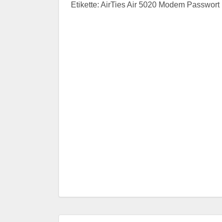
Etikette: AirTies Air 5020 Modem Passwort