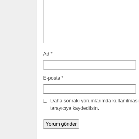
Ad
*
E-posta
*
Daha sonraki yorumlarımda kullanılması 
tarayıcıya kaydedilsin.