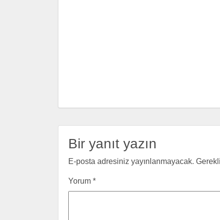
Bir yanıt yazın
E-posta adresiniz yayınlanmayacak.
Gerekl
Yorum
*