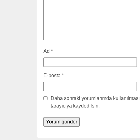
Ad
*
E-posta
*
Daha sonraki yorumlarımda kullanılması 
tarayıcıya kaydedilsin.