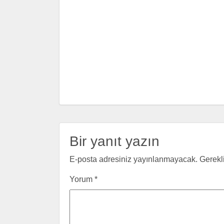
Bir yanıt yazın
E-posta adresiniz yayınlanmayacak.
Gerekl
Yorum
*