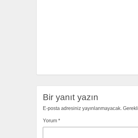
Bir yanıt yazın
E-posta adresiniz yayınlanmayacak.
Gerekl
Yorum
*