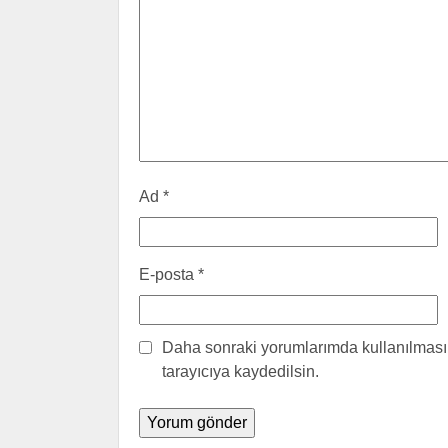
Ad
*
E-posta
*
Daha sonraki yorumlarımda kullanılması 
tarayıcıya kaydedilsin.