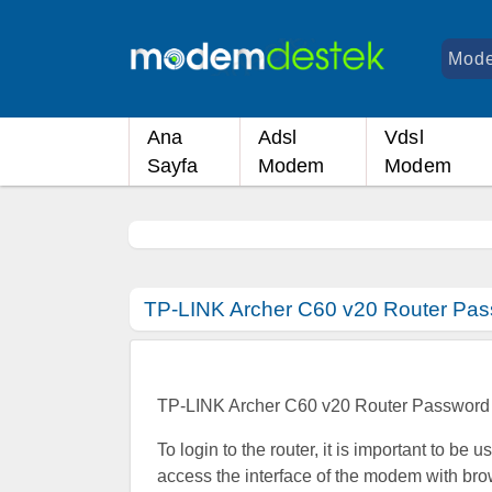
Ana
Adsl
Vdsl
Sayfa
Modem
Modem
TP-LINK Archer C60 v20 Router Pas
TP-LINK Archer C60 v20 Router Password
To login to the router, it is important to be 
access the interface of the modem with bro