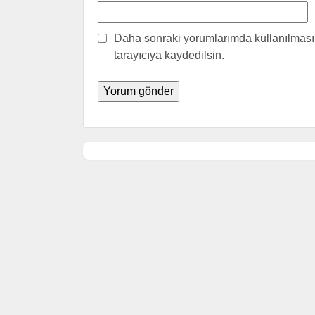
Daha sonraki yorumlarımda kullanılması 
tarayıcıya kaydedilsin.