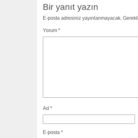
Bir yanıt yazın
E-posta adresiniz yayınlanmayacak.
Gerekl
Yorum
*
Ad
*
E-posta
*