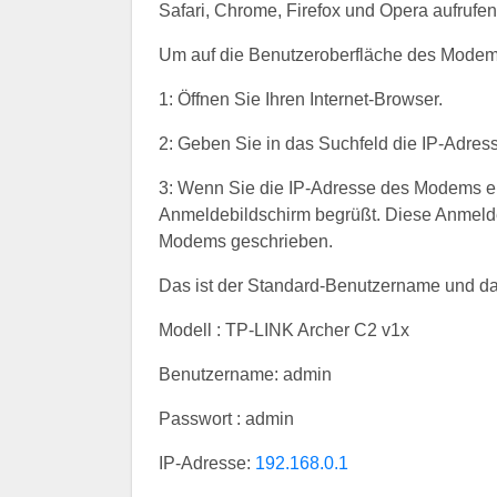
Safari, Chrome, Firefox und Opera aufrufen
Um auf die Benutzeroberfläche des Modem
1: Öffnen Sie Ihren Internet-Browser.
2: Geben Sie in das Suchfeld die IP-Adres
3: Wenn Sie die IP-Adresse des Modems 
Anmeldebildschirm begrüßt. Diese Anmelde
Modems geschrieben.
Das ist der Standard-Benutzername und d
Modell : TP-LINK Archer C2 v1x
Benutzername: admin
Passwort : admin
IP-Adresse:
192.168.0.1