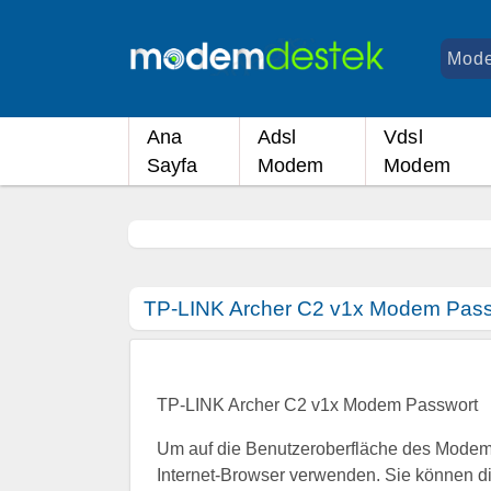
Ana
Adsl
Vdsl
Sayfa
Modem
Modem
TP-LINK Archer C2 v1x Modem Pass
TP-LINK Archer C2 v1x Modem Passwort
Um auf die Benutzeroberfläche des Modems
Internet-Browser verwenden. Sie können d