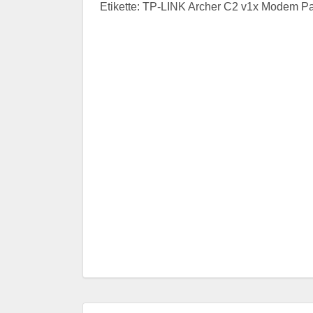
Etikette: TP-LINK Archer C2 v1x Modem P