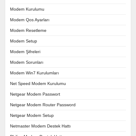
Modem Kurulumu
Modem Qos Ayarları
Modem Resetleme
Modem Setup
Modem Şifreleri
Modem Sorunları
Modem Win7 Kurulumları
Net Speed Modem Kurulumu
Netgear Modem Passwort
Netgear Modem Router Password
Netgear Modem Setup
Netmaster Modem Destek Hattı