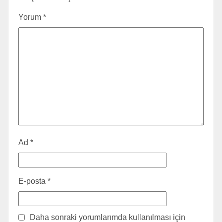
Yorum
*
Ad
*
E-posta
*
Daha sonraki yorumlarımda kullanılması için