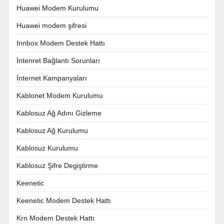
Huawei Modem Kurulumu
Huawei modem şifresi
Innbox Modem Destek Hattı
İntenret Bağlantı Sorunları
İnternet Kampanyaları
Kablonet Modem Kurulumu
Kablosuz Ağ Adını Gizleme
Kablosuz Ağ Kurulumu
Kablosuz Kurulumu
Kablosuz Şifre Degiştirme
Keenetic
Keenetic Modem Destek Hattı
Krn Modem Destek Hattı