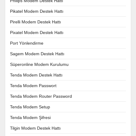
Philips Modem Destek Hattı
Pikatel Modem Destek Hattı
Pirelli Modem Destek Hattı
Pixatel Modem Destek Hattı
Port Yönlendirme
Sagem Modem Destek Hattı
Süperonline Modem Kurulumu
Tenda Modem Destek Hattı
Tenda Modem Passwort
Tenda Modem Router Password
Tenda Modem Setup
Tenda Modem Şifresi
Tilgin Modem Destek Hattı