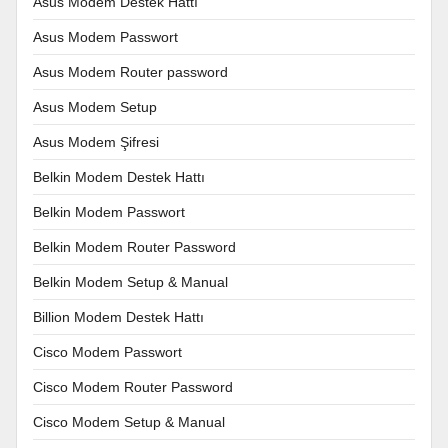
Asus Modem Destek Hattı
Asus Modem Passwort
Asus Modem Router password
Asus Modem Setup
Asus Modem Şifresi
Belkin Modem Destek Hattı
Belkin Modem Passwort
Belkin Modem Router Password
Belkin Modem Setup & Manual
Billion Modem Destek Hattı
Cisco Modem Passwort
Cisco Modem Router Password
Cisco Modem Setup & Manual