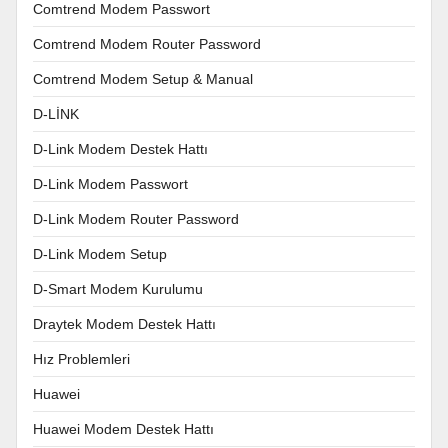
Comtrend Modem Passwort
Comtrend Modem Router Password
Comtrend Modem Setup & Manual
D-LİNK
D-Link Modem Destek Hattı
D-Link Modem Passwort
D-Link Modem Router Password
D-Link Modem Setup
D-Smart Modem Kurulumu
Draytek Modem Destek Hattı
Hız Problemleri
Huawei
Huawei Modem Destek Hattı