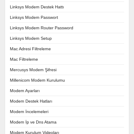
Linksys Modem Destek Hattı
Linksys Modem Passwort
Linksys Modem Router Password
Linksys Modem Setup
Mac Adresi Filtreleme
Mac Filtreleme
Mercusys Modem Şifresi
Millenicom Modem Kurulumu
Modem Ayarları
Modem Destek Hatları
Modem İncelemeleri
Modem İp ve Dns Atama
Modem Kurulum Videoları