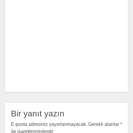
Bir yanıt yazın
E-posta adresiniz yayınlanmayacak.
Gerekli alanlar
*
ile işaretlenmişlerdir