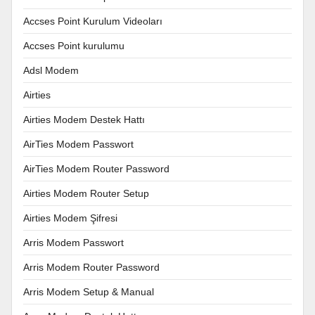
Accses Point Kurulum Videoları
Accses Point kurulumu
Adsl Modem
Airties
Airties Modem Destek Hattı
AirTies Modem Passwort
AirTies Modem Router Password
Airties Modem Router Setup
Airties Modem Şifresi
Arris Modem Passwort
Arris Modem Router Password
Arris Modem Setup & Manual