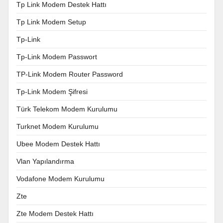
Tp Link Modem Destek Hattı
Tp Link Modem Setup
Tp-Link
Tp-Link Modem Passwort
TP-Link Modem Router Password
Tp-Link Modem Şifresi
Türk Telekom Modem Kurulumu
Turknet Modem Kurulumu
Ubee Modem Destek Hattı
Vlan Yapılandırma
Vodafone Modem Kurulumu
Zte
Zte Modem Destek Hattı