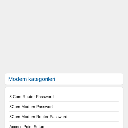
Modem kategorileri
3 Com Router Password
3Com Modem Passwort
3Com Modem Router Password
Access Point Setup