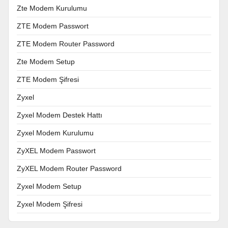
Zte Modem Kurulumu
ZTE Modem Passwort
ZTE Modem Router Password
Zte Modem Setup
ZTE Modem Şifresi
Zyxel
Zyxel Modem Destek Hattı
Zyxel Modem Kurulumu
ZyXEL Modem Passwort
ZyXEL Modem Router Password
Zyxel Modem Setup
Zyxel Modem Şifresi