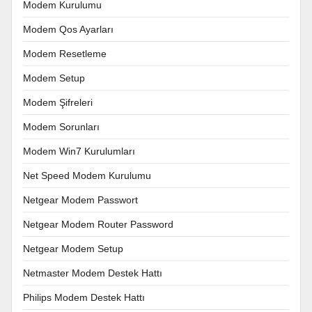
Modem Kurulumu
Modem Qos Ayarları
Modem Resetleme
Modem Setup
Modem Şifreleri
Modem Sorunları
Modem Win7 Kurulumları
Net Speed Modem Kurulumu
Netgear Modem Passwort
Netgear Modem Router Password
Netgear Modem Setup
Netmaster Modem Destek Hattı
Philips Modem Destek Hattı