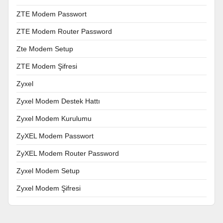
ZTE Modem Passwort
ZTE Modem Router Password
Zte Modem Setup
ZTE Modem Şifresi
Zyxel
Zyxel Modem Destek Hattı
Zyxel Modem Kurulumu
ZyXEL Modem Passwort
ZyXEL Modem Router Password
Zyxel Modem Setup
Zyxel Modem Şifresi