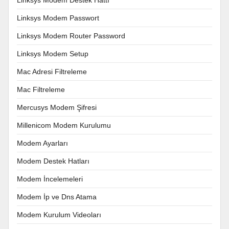
Linksys Modem Passwort
Linksys Modem Router Password
Linksys Modem Setup
Mac Adresi Filtreleme
Mac Filtreleme
Mercusys Modem Şifresi
Millenicom Modem Kurulumu
Modem Ayarları
Modem Destek Hatları
Modem İncelemeleri
Modem İp ve Dns Atama
Modem Kurulum Videoları