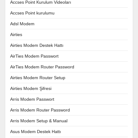
Accses Point Kurulum Videoları
Accses Point kurulumu
Adsl Modem
Airties
Airties Modem Destek Hattı
AirTies Modem Passwort
AirTies Modem Router Password
Airties Modem Router Setup
Airties Modem Şifresi
Arris Modem Passwort
Arris Modem Router Password
Arris Modem Setup & Manual
Asus Modem Destek Hattı