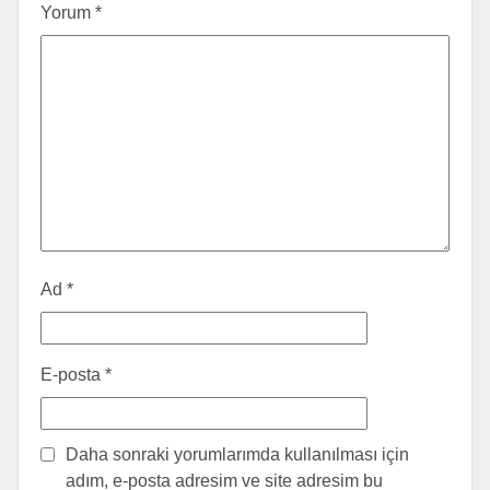
Yorum
*
Ad
*
E-posta
*
Daha sonraki yorumlarımda kullanılması için
adım, e-posta adresim ve site adresim bu