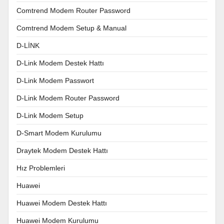
Comtrend Modem Router Password
Comtrend Modem Setup & Manual
D-LİNK
D-Link Modem Destek Hattı
D-Link Modem Passwort
D-Link Modem Router Password
D-Link Modem Setup
D-Smart Modem Kurulumu
Draytek Modem Destek Hattı
Hız Problemleri
Huawei
Huawei Modem Destek Hattı
Huawei Modem Kurulumu