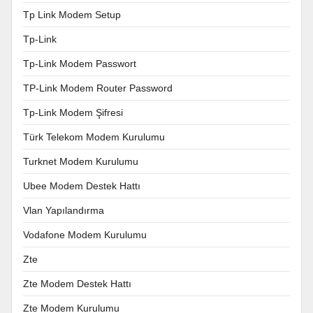
Tp Link Modem Setup
Tp-Link
Tp-Link Modem Passwort
TP-Link Modem Router Password
Tp-Link Modem Şifresi
Türk Telekom Modem Kurulumu
Turknet Modem Kurulumu
Ubee Modem Destek Hattı
Vlan Yapılandırma
Vodafone Modem Kurulumu
Zte
Zte Modem Destek Hattı
Zte Modem Kurulumu