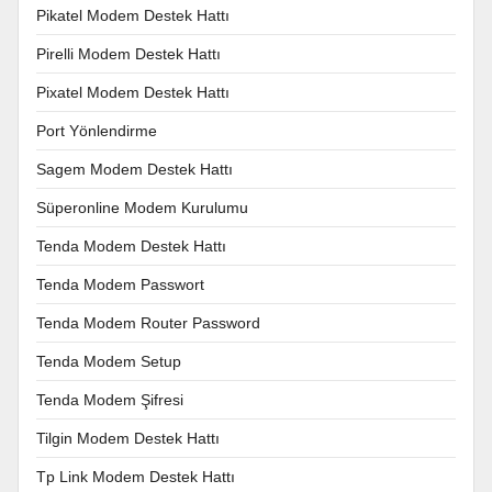
Pikatel Modem Destek Hattı
Pirelli Modem Destek Hattı
Pixatel Modem Destek Hattı
Port Yönlendirme
Sagem Modem Destek Hattı
Süperonline Modem Kurulumu
Tenda Modem Destek Hattı
Tenda Modem Passwort
Tenda Modem Router Password
Tenda Modem Setup
Tenda Modem Şifresi
Tilgin Modem Destek Hattı
Tp Link Modem Destek Hattı