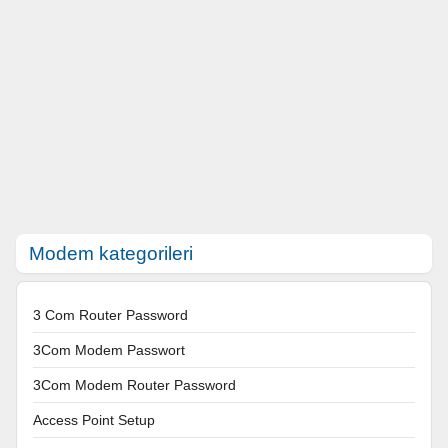
Modem kategorileri
3 Com Router Password
3Com Modem Passwort
3Com Modem Router Password
Access Point Setup