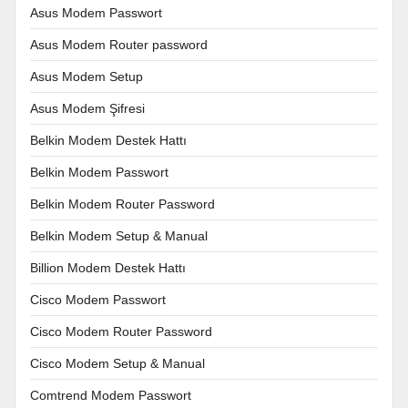
Asus Modem Passwort
Asus Modem Router password
Asus Modem Setup
Asus Modem Şifresi
Belkin Modem Destek Hattı
Belkin Modem Passwort
Belkin Modem Router Password
Belkin Modem Setup & Manual
Billion Modem Destek Hattı
Cisco Modem Passwort
Cisco Modem Router Password
Cisco Modem Setup & Manual
Comtrend Modem Passwort