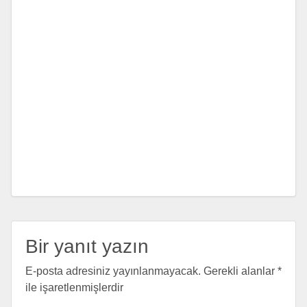
Bir yanıt yazın
E-posta adresiniz yayınlanmayacak.
Gerekli alanlar
*
ile işaretlenmişlerdir